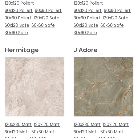
120x120 Poliert
120x120 Poliert
60x120 Poliert
60x60 Poliert
60x120 Poliert
60x60 Poliert
30x60 Poliert
120x120 Safe
30x60 Poliert
120x120 Safe
60x120 Safe
60x60 Safe
60x120 Safe
60x60 Safe
30x60 Safe
30x60 Safe
Hermitage
J'Adore
120x280 Matt
120x120 Matt
120x280 Matt
120x120 Matt
60x120 Matt
60x60 Matt
60x120 Matt
60x60 Matt