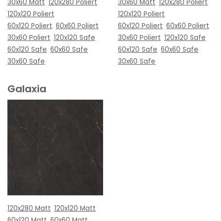
30x60 Matt
120x280 Poliert
30x60 Matt
120x280 Poliert
120x120 Poliert
120x120 Poliert
60x120 Poliert
60x60 Poliert
60x120 Poliert
60x60 Poliert
30x60 Poliert
120x120 Safe
30x60 Poliert
120x120 Safe
60x120 Safe
60x60 Safe
60x120 Safe
60x60 Safe
30x60 Safe
30x60 Safe
Galaxia
120x280 Matt
120x120 Matt
60x120 Matt
60x60 Matt