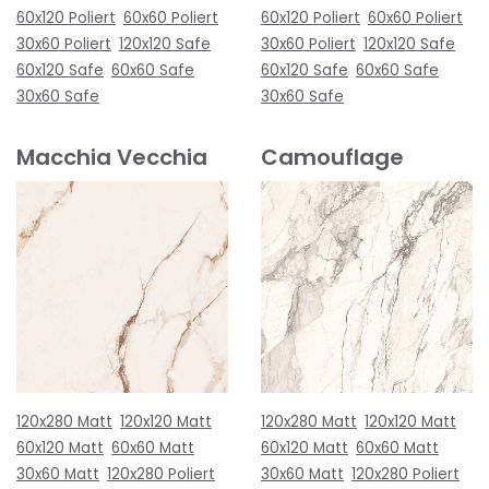
60x120 Poliert
60x60 Poliert
60x120 Poliert
60x60 Poliert
30x60 Poliert
120x120 Safe
30x60 Poliert
120x120 Safe
60x120 Safe
60x60 Safe
60x120 Safe
60x60 Safe
30x60 Safe
30x60 Safe
Macchia Vecchia
Camouflage
120x280 Matt
120x120 Matt
120x280 Matt
120x120 Matt
60x120 Matt
60x60 Matt
60x120 Matt
60x60 Matt
30x60 Matt
120x280 Poliert
30x60 Matt
120x280 Poliert