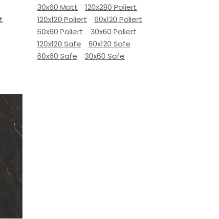
30x60 Matt
120x280 Poliert
t
120x120 Poliert
60x120 Poliert
60x60 Poliert
30x60 Poliert
120x120 Safe
60x120 Safe
60x60 Safe
30x60 Safe