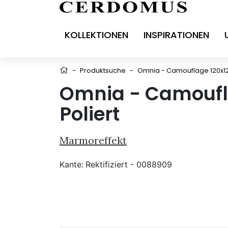
KOLLEKTIONEN
INSPIRATIONEN
-
Produktsuche
-
Omnia - Camouflage 120x12
Omnia - Camoufl
Poliert
Marmoreffekt
Kante:
Rektifiziert - 0088909