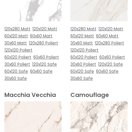
120x280 Matt
120x120 Matt
120x280 Matt
120x120 Matt
60x120 Matt
60x60 Matt
60x120 Matt
60x60 Matt
30x60 Matt
120x280 Poliert
30x60 Matt
120x280 Poliert
120x120 Poliert
120x120 Poliert
60x120 Poliert
60x60 Poliert
60x120 Poliert
60x60 Poliert
30x60 Poliert
120x120 Safe
30x60 Poliert
120x120 Safe
60x120 Safe
60x60 Safe
60x120 Safe
60x60 Safe
30x60 Safe
30x60 Safe
Macchia Vecchia
Camouflage