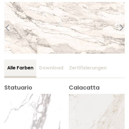
Alle Farben
Download
Zertifizierungen
Statuario
Calacatta