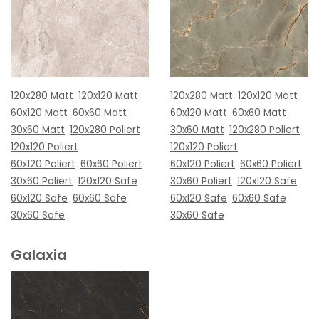
120x280 Matt
120x120 Matt
120x280 Matt
120x120 Matt
60x120 Matt
60x60 Matt
60x120 Matt
60x60 Matt
30x60 Matt
120x280 Poliert
30x60 Matt
120x280 Poliert
120x120 Poliert
120x120 Poliert
60x120 Poliert
60x60 Poliert
60x120 Poliert
60x60 Poliert
30x60 Poliert
120x120 Safe
30x60 Poliert
120x120 Safe
60x120 Safe
60x60 Safe
60x120 Safe
60x60 Safe
30x60 Safe
30x60 Safe
Galaxia