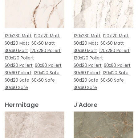
120x280 Matt
120x120 Matt
120x280 Matt
120x120 Matt
60x120 Matt
60x60 Matt
60x120 Matt
60x60 Matt
30x60 Matt
120x280 Poliert
30x60 Matt
120x280 Poliert
120x120 Poliert
120x120 Poliert
60x120 Poliert
60x60 Poliert
60x120 Poliert
60x60 Poliert
30x60 Poliert
120x120 Safe
30x60 Poliert
120x120 Safe
60x120 Safe
60x60 Safe
60x120 Safe
60x60 Safe
30x60 Safe
30x60 Safe
Hermitage
J'Adore