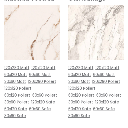
120x280 Matt
120x120 Matt
120x280 Matt
120x120 Matt
60x120 Matt
60x60 Matt
60x120 Matt
60x60 Matt
30x60 Matt
120x280 Poliert
30x60 Matt
120x280 Poliert
120x120 Poliert
120x120 Poliert
60x120 Poliert
60x60 Poliert
60x120 Poliert
60x60 Poliert
30x60 Poliert
120x120 Safe
30x60 Poliert
120x120 Safe
60x120 Safe
60x60 Safe
60x120 Safe
60x60 Safe
30x60 Safe
30x60 Safe