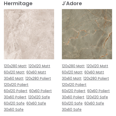
Hermitage
J'Adore
120x280 Matt
120x120 Matt
120x280 Matt
120x120 Matt
60x120 Matt
60x60 Matt
60x120 Matt
60x60 Matt
30x60 Matt
120x280 Poliert
30x60 Matt
120x280 Poliert
120x120 Poliert
120x120 Poliert
60x120 Poliert
60x60 Poliert
60x120 Poliert
60x60 Poliert
30x60 Poliert
120x120 Safe
30x60 Poliert
120x120 Safe
60x120 Safe
60x60 Safe
60x120 Safe
60x60 Safe
30x60 Safe
30x60 Safe