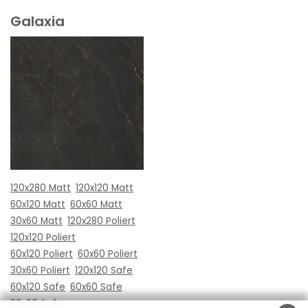
Galaxia
120x280 Matt
120x120 Matt
60x120 Matt
60x60 Matt
30x60 Matt
120x280 Poliert
120x120 Poliert
60x120 Poliert
60x60 Poliert
30x60 Poliert
120x120 Safe
60x120 Safe
60x60 Safe
30x60 Safe