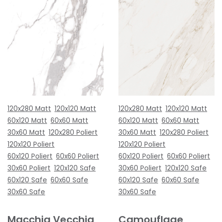
120x280 Matt
120x120 Matt
120x280 Matt
120x120 Matt
60x120 Matt
60x60 Matt
60x120 Matt
60x60 Matt
30x60 Matt
120x280 Poliert
30x60 Matt
120x280 Poliert
120x120 Poliert
120x120 Poliert
60x120 Poliert
60x60 Poliert
60x120 Poliert
60x60 Poliert
30x60 Poliert
120x120 Safe
30x60 Poliert
120x120 Safe
60x120 Safe
60x60 Safe
60x120 Safe
60x60 Safe
30x60 Safe
30x60 Safe
Macchia Vecchia
Camouflage