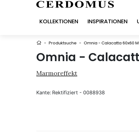
KOLLEKTIONEN
INSPIRATIONEN
-
Produktsuche
-
Omnia - Calacatta 60x60 M
Omnia - Calacatt
Marmoreffekt
Kante:
Rektifiziert - 0088938