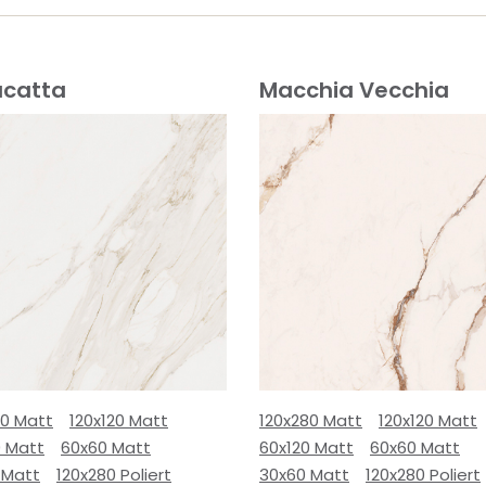
acatta
Macchia Vecchia
80 Matt
120x120 Matt
120x280 Matt
120x120 Matt
0 Matt
60x60 Matt
60x120 Matt
60x60 Matt
 Matt
120x280 Poliert
30x60 Matt
120x280 Poliert