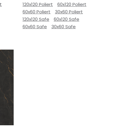
t
120x120 Poliert
60x120 Poliert
60x60 Poliert
30x60 Poliert
120x120 Safe
60x120 Safe
60x60 Safe
30x60 Safe