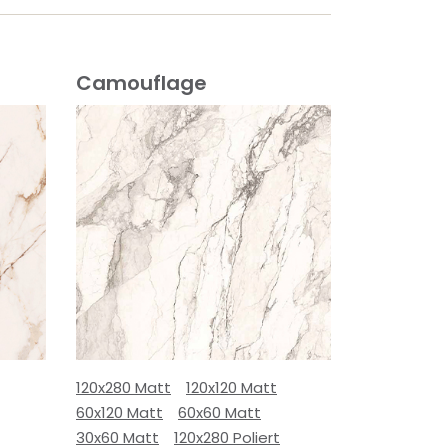
Camouflage
120x280 Matt
120x120 Matt
60x120 Matt
60x60 Matt
30x60 Matt
120x280 Poliert