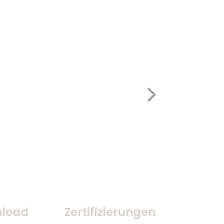
load
Zertifizierungen