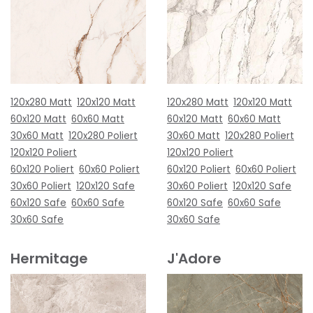
120x280 Matt
120x120 Matt
120x280 Matt
120x120 Matt
60x120 Matt
60x60 Matt
60x120 Matt
60x60 Matt
30x60 Matt
120x280 Poliert
30x60 Matt
120x280 Poliert
120x120 Poliert
120x120 Poliert
60x120 Poliert
60x60 Poliert
60x120 Poliert
60x60 Poliert
30x60 Poliert
120x120 Safe
30x60 Poliert
120x120 Safe
60x120 Safe
60x60 Safe
60x120 Safe
60x60 Safe
30x60 Safe
30x60 Safe
Hermitage
J'Adore