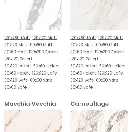
120x280 Matt
120x120 Matt
120x280 Matt
120x120 Matt
60x120 Matt
60x60 Matt
60x120 Matt
60x60 Matt
30x60 Matt
120x280 Poliert
30x60 Matt
120x280 Poliert
120x120 Poliert
120x120 Poliert
60x120 Poliert
60x60 Poliert
60x120 Poliert
60x60 Poliert
30x60 Poliert
120x120 Safe
30x60 Poliert
120x120 Safe
60x120 Safe
60x60 Safe
60x120 Safe
60x60 Safe
30x60 Safe
30x60 Safe
Macchia Vecchia
Camouflage