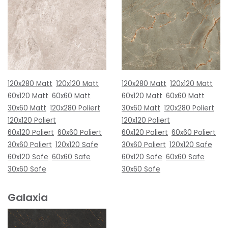
120x280 Matt
120x120 Matt
120x280 Matt
120x120 Matt
60x120 Matt
60x60 Matt
60x120 Matt
60x60 Matt
30x60 Matt
120x280 Poliert
30x60 Matt
120x280 Poliert
120x120 Poliert
120x120 Poliert
60x120 Poliert
60x60 Poliert
60x120 Poliert
60x60 Poliert
30x60 Poliert
120x120 Safe
30x60 Poliert
120x120 Safe
60x120 Safe
60x60 Safe
60x120 Safe
60x60 Safe
30x60 Safe
30x60 Safe
Galaxia