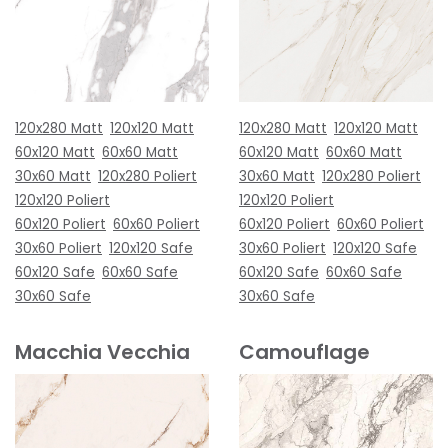
120x280 Matt
120x120 Matt
120x280 Matt
120x120 Matt
60x120 Matt
60x60 Matt
60x120 Matt
60x60 Matt
30x60 Matt
120x280 Poliert
30x60 Matt
120x280 Poliert
120x120 Poliert
120x120 Poliert
60x120 Poliert
60x60 Poliert
60x120 Poliert
60x60 Poliert
30x60 Poliert
120x120 Safe
30x60 Poliert
120x120 Safe
60x120 Safe
60x60 Safe
60x120 Safe
60x60 Safe
30x60 Safe
30x60 Safe
Macchia Vecchia
Camouflage