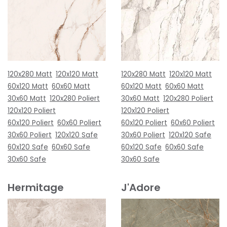
120x280 Matt
120x120 Matt
120x280 Matt
120x120 Matt
60x120 Matt
60x60 Matt
60x120 Matt
60x60 Matt
30x60 Matt
120x280 Poliert
30x60 Matt
120x280 Poliert
120x120 Poliert
120x120 Poliert
60x120 Poliert
60x60 Poliert
60x120 Poliert
60x60 Poliert
30x60 Poliert
120x120 Safe
30x60 Poliert
120x120 Safe
60x120 Safe
60x60 Safe
60x120 Safe
60x60 Safe
30x60 Safe
30x60 Safe
Hermitage
J'Adore