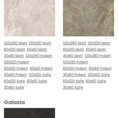
120x280 Matt
120x120 Matt
120x280 Matt
120x120 Matt
60x120 Matt
60x60 Matt
60x120 Matt
60x60 Matt
30x60 Matt
120x280 Poliert
30x60 Matt
120x280 Poliert
120x120 Poliert
120x120 Poliert
60x120 Poliert
60x60 Poliert
60x120 Poliert
60x60 Poliert
30x60 Poliert
120x120 Safe
30x60 Poliert
120x120 Safe
60x120 Safe
60x60 Safe
60x120 Safe
60x60 Safe
30x60 Safe
30x60 Safe
Galaxia