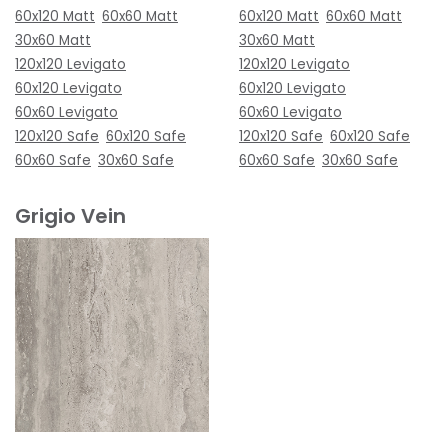
60x120 Matt
60x60 Matt
60x120 Matt
60x60 Matt
30x60 Matt
30x60 Matt
120x120 Levigato
120x120 Levigato
60x120 Levigato
60x120 Levigato
60x60 Levigato
60x60 Levigato
120x120 Safe
60x120 Safe
120x120 Safe
60x120 Safe
60x60 Safe
30x60 Safe
60x60 Safe
30x60 Safe
Grigio Vein