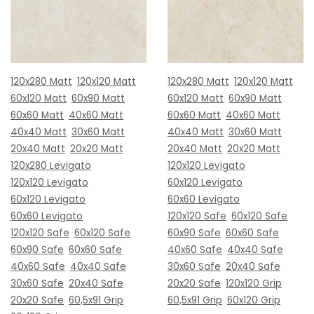
120x280 Matt
120x120 Matt
120x280 Matt
120x120 Matt
60x120 Matt
60x90 Matt
60x120 Matt
60x90 Matt
60x60 Matt
40x60 Matt
60x60 Matt
40x60 Matt
40x40 Matt
30x60 Matt
40x40 Matt
30x60 Matt
20x40 Matt
20x20 Matt
20x40 Matt
20x20 Matt
120x280 Levigato
120x120 Levigato
120x120 Levigato
60x120 Levigato
60x120 Levigato
60x60 Levigato
60x60 Levigato
120x120 Safe
60x120 Safe
120x120 Safe
60x120 Safe
60x90 Safe
60x60 Safe
60x90 Safe
60x60 Safe
40x60 Safe
40x40 Safe
40x60 Safe
40x40 Safe
30x60 Safe
20x40 Safe
30x60 Safe
20x40 Safe
20x20 Safe
120x120 Grip
20x20 Safe
60,5x91 Grip
60,5x91 Grip
60x120 Grip