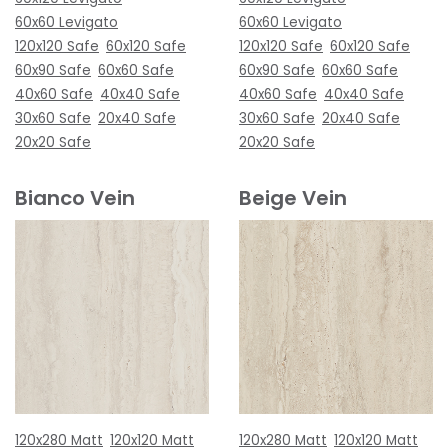
60x60 Levigato
60x60 Levigato
120x120 Safe
60x120 Safe
120x120 Safe
60x120 Safe
60x90 Safe
60x60 Safe
60x90 Safe
60x60 Safe
40x60 Safe
40x40 Safe
40x60 Safe
40x40 Safe
30x60 Safe
20x40 Safe
30x60 Safe
20x40 Safe
20x20 Safe
20x20 Safe
Bianco Vein
Beige Vein
120x280 Matt
120x120 Matt
120x280 Matt
120x120 Matt