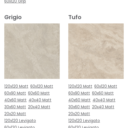
60x120 Grip
Grigio
Tufo
120x120 Matt
60x120 Matt
120x120 Matt
60x120 Matt
60x90 Matt
60x60 Matt
60x90 Matt
60x60 Matt
40x60 Matt
40x40 Matt
40x60 Matt
40x40 Matt
30x60 Matt
20x40 Matt
30x60 Matt
20x40 Matt
20x20 Matt
20x20 Matt
120x120 Levigato
120x120 Levigato
60x120 Levigato
60x120 Levigato