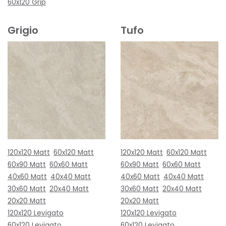
60x120 Grip
Grigio
Tufo
120x120 Matt
60x120 Matt
120x120 Matt
60x120 Matt
60x90 Matt
60x60 Matt
60x90 Matt
60x60 Matt
40x60 Matt
40x40 Matt
40x60 Matt
40x40 Matt
30x60 Matt
20x40 Matt
30x60 Matt
20x40 Matt
20x20 Matt
20x20 Matt
120x120 Levigato
120x120 Levigato
60x120 Levigato
60x120 Levigato