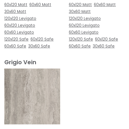
60x120 Matt
60x60 Matt
60x120 Matt
60x60 Matt
30x60 Matt
30x60 Matt
120x120 Levigato
120x120 Levigato
60x120 Levigato
60x120 Levigato
60x60 Levigato
60x60 Levigato
120x120 Safe
60x120 Safe
120x120 Safe
60x120 Safe
60x60 Safe
30x60 Safe
60x60 Safe
30x60 Safe
Grigio Vein