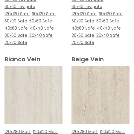
60x60 Levigato
60x60 Levigato
120x120 Safe
60x120 Safe
120x120 Safe
60x120 Safe
60x90 Safe
60x60 Safe
60x90 Safe
60x60 Safe
40x60 Safe
40x40 Safe
40x60 Safe
40x40 Safe
30x60 Safe
20x40 Safe
30x60 Safe
20x40 Safe
20x20 Safe
20x20 Safe
Bianco Vein
Beige Vein
120x280 Matt
120x120 Matt
120x280 Matt
120x120 Matt