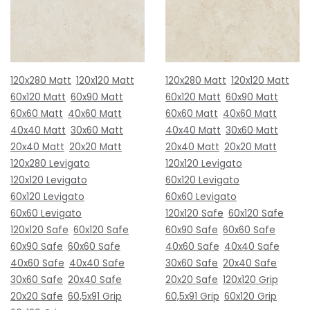
120x280 Matt
120x120 Matt
120x280 Matt
120x120 Matt
60x120 Matt
60x90 Matt
60x120 Matt
60x90 Matt
60x60 Matt
40x60 Matt
60x60 Matt
40x60 Matt
40x40 Matt
30x60 Matt
40x40 Matt
30x60 Matt
20x40 Matt
20x20 Matt
20x40 Matt
20x20 Matt
120x280 Levigato
120x120 Levigato
120x120 Levigato
60x120 Levigato
60x120 Levigato
60x60 Levigato
60x60 Levigato
120x120 Safe
60x120 Safe
120x120 Safe
60x120 Safe
60x90 Safe
60x60 Safe
60x90 Safe
60x60 Safe
40x60 Safe
40x40 Safe
40x60 Safe
40x40 Safe
30x60 Safe
20x40 Safe
30x60 Safe
20x40 Safe
20x20 Safe
120x120 Grip
20x20 Safe
60,5x91 Grip
60,5x91 Grip
60x120 Grip