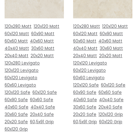
120x280 Matt
120x120 Matt
120x280 Matt
120x120 Matt
60x120 Matt
60x90 Matt
60x120 Matt
60x90 Matt
60x60 Matt
40x60 Matt
60x60 Matt
40x60 Matt
40x40 Matt
30x60 Matt
40x40 Matt
30x60 Matt
20x40 Matt
20x20 Matt
20x40 Matt
20x20 Matt
120x280 Levigato
120x120 Levigato
120x120 Levigato
60x120 Levigato
60x120 Levigato
60x60 Levigato
60x60 Levigato
120x120 Safe
60x120 Safe
120x120 Safe
60x120 Safe
60x90 Safe
60x60 Safe
60x90 Safe
60x60 Safe
40x60 Safe
40x40 Safe
40x60 Safe
40x40 Safe
30x60 Safe
20x40 Safe
30x60 Safe
20x40 Safe
20x20 Safe
120x120 Grip
20x20 Safe
60,5x91 Grip
60,5x91 Grip
60x120 Grip
60x120 Grip