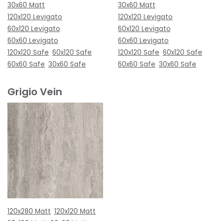
30x60 Matt
30x60 Matt
120x120 Levigato
120x120 Levigato
60x120 Levigato
60x120 Levigato
60x60 Levigato
60x60 Levigato
120x120 Safe
60x120 Safe
120x120 Safe
60x120 Safe
60x60 Safe
30x60 Safe
60x60 Safe
30x60 Safe
Grigio Vein
120x280 Matt
120x120 Matt