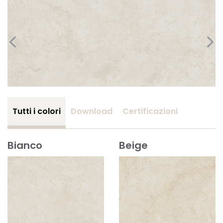
Tutti i colori
Download
Certificazioni
Bianco
Beige