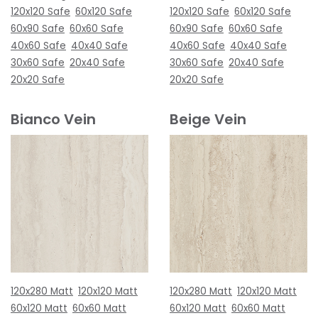
120x120 Safe
60x120 Safe
120x120 Safe
60x120 Safe
60x90 Safe
60x60 Safe
60x90 Safe
60x60 Safe
40x60 Safe
40x40 Safe
40x60 Safe
40x40 Safe
30x60 Safe
20x40 Safe
30x60 Safe
20x40 Safe
20x20 Safe
20x20 Safe
Bianco Vein
Beige Vein
120x280 Matt
120x120 Matt
120x280 Matt
120x120 Matt
60x120 Matt
60x60 Matt
60x120 Matt
60x60 Matt