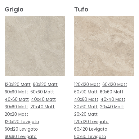
Grigio
Tufo
120x120 Matt
60x120 Matt
120x120 Matt
60x120 Matt
60x90 Matt
60x60 Matt
60x90 Matt
60x60 Matt
40x60 Matt
40x40 Matt
40x60 Matt
40x40 Matt
30x60 Matt
20x40 Matt
30x60 Matt
20x40 Matt
20x20 Matt
20x20 Matt
120x120 Levigato
120x120 Levigato
60x120 Levigato
60x120 Levigato
60x60 Levigato
60x60 Levigato