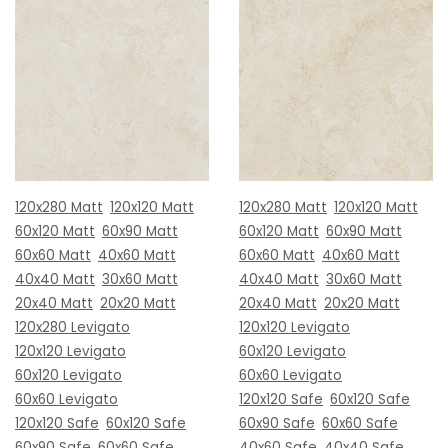
120x280 Matt
120x120 Matt
120x280 Matt
120x120 Matt
60x120 Matt
60x90 Matt
60x120 Matt
60x90 Matt
60x60 Matt
40x60 Matt
60x60 Matt
40x60 Matt
40x40 Matt
30x60 Matt
40x40 Matt
30x60 Matt
20x40 Matt
20x20 Matt
20x40 Matt
20x20 Matt
120x280 Levigato
120x120 Levigato
120x120 Levigato
60x120 Levigato
60x120 Levigato
60x60 Levigato
60x60 Levigato
120x120 Safe
60x120 Safe
120x120 Safe
60x120 Safe
60x90 Safe
60x60 Safe
60x90 Safe
60x60 Safe
40x60 Safe
40x40 Safe