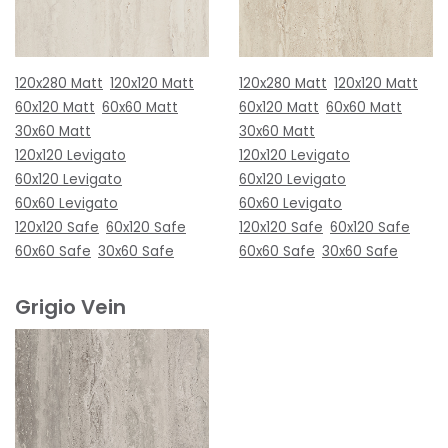
120x280 Matt
120x120 Matt
120x280 Matt
120x120 Matt
60x120 Matt
60x60 Matt
60x120 Matt
60x60 Matt
30x60 Matt
30x60 Matt
120x120 Levigato
120x120 Levigato
60x120 Levigato
60x120 Levigato
60x60 Levigato
60x60 Levigato
120x120 Safe
60x120 Safe
120x120 Safe
60x120 Safe
60x60 Safe
30x60 Safe
60x60 Safe
30x60 Safe
Grigio Vein