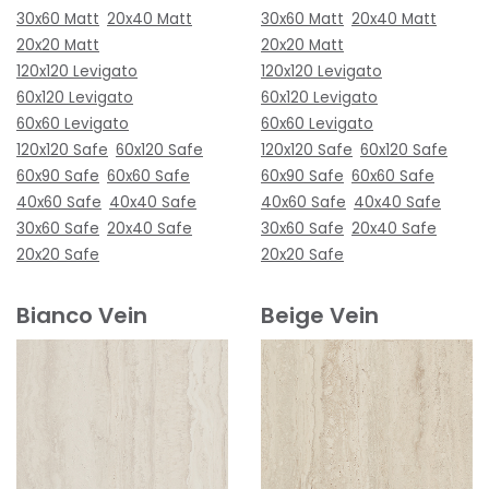
30x60 Matt
20x40 Matt
30x60 Matt
20x40 Matt
20x20 Matt
20x20 Matt
120x120 Levigato
120x120 Levigato
60x120 Levigato
60x120 Levigato
60x60 Levigato
60x60 Levigato
120x120 Safe
60x120 Safe
120x120 Safe
60x120 Safe
60x90 Safe
60x60 Safe
60x90 Safe
60x60 Safe
40x60 Safe
40x40 Safe
40x60 Safe
40x40 Safe
30x60 Safe
20x40 Safe
30x60 Safe
20x40 Safe
20x20 Safe
20x20 Safe
Bianco Vein
Beige Vein