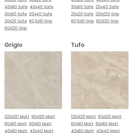
40x60 Safe
40x40 Safe
30x60 Safe
20x40 Safe
30x60 Safe
20x40 Safe
20x20 Safe
120x120 Grip
20x20 Safe
60,5x91 Grip
60,5x91 Grip
60x120 Grip
60x120 Grip
Grigio
Tufo
120x120 Matt
60x120 Matt
120x120 Matt
60x120 Matt
60x90 Matt
60x60 Matt
60x90 Matt
60x60 Matt
40x60 Matt
40x40 Matt
40x60 Matt
40x40 Matt