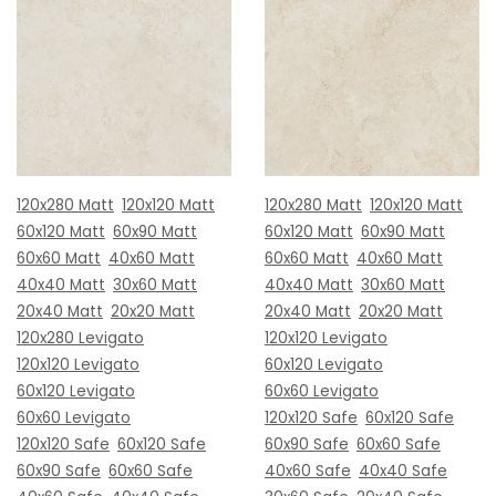
120x280 Matt
120x120 Matt
120x280 Matt
120x120 Matt
60x120 Matt
60x90 Matt
60x120 Matt
60x90 Matt
60x60 Matt
40x60 Matt
60x60 Matt
40x60 Matt
40x40 Matt
30x60 Matt
40x40 Matt
30x60 Matt
20x40 Matt
20x20 Matt
20x40 Matt
20x20 Matt
120x280 Levigato
120x120 Levigato
120x120 Levigato
60x120 Levigato
60x120 Levigato
60x60 Levigato
60x60 Levigato
120x120 Safe
60x120 Safe
120x120 Safe
60x120 Safe
60x90 Safe
60x60 Safe
60x90 Safe
60x60 Safe
40x60 Safe
40x40 Safe