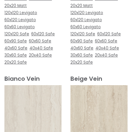
20x20 Matt
20x20 Matt
120x120 Levigato
120x120 Levigato
60x120 Levigato
60x120 Levigato
60x60 Levigato
60x60 Levigato
120x120 Safe
60x120 Safe
120x120 Safe
60x120 Safe
60x90 Safe
60x60 Safe
60x90 Safe
60x60 Safe
40x60 Safe
40x40 Safe
40x60 Safe
40x40 Safe
30x60 Safe
20x40 Safe
30x60 Safe
20x40 Safe
20x20 Safe
20x20 Safe
Bianco Vein
Beige Vein