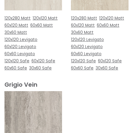
120x280 Matt
120x120 Matt
120x280 Matt
120x120 Matt
60x120 Matt
60x60 Matt
60x120 Matt
60x60 Matt
30x60 Matt
30x60 Matt
120x120 Levigato
120x120 Levigato
60x120 Levigato
60x120 Levigato
60x60 Levigato
60x60 Levigato
120x120 Safe
60x120 Safe
120x120 Safe
60x120 Safe
60x60 Safe
30x60 Safe
60x60 Safe
30x60 Safe
Grigio Vein