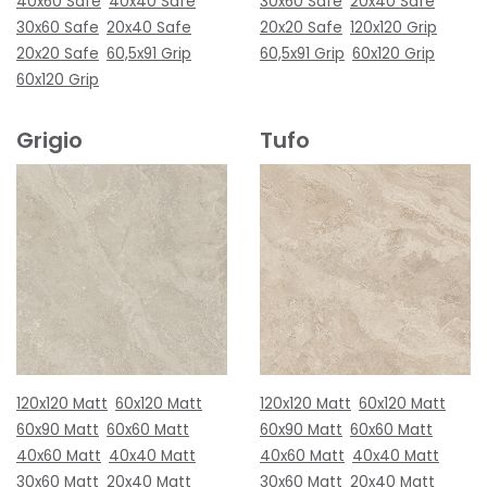
40x60 Safe
40x40 Safe
30x60 Safe
20x40 Safe
30x60 Safe
20x40 Safe
20x20 Safe
120x120 Grip
20x20 Safe
60,5x91 Grip
60,5x91 Grip
60x120 Grip
60x120 Grip
Grigio
Tufo
120x120 Matt
60x120 Matt
120x120 Matt
60x120 Matt
60x90 Matt
60x60 Matt
60x90 Matt
60x60 Matt
40x60 Matt
40x40 Matt
40x60 Matt
40x40 Matt
30x60 Matt
20x40 Matt
30x60 Matt
20x40 Matt