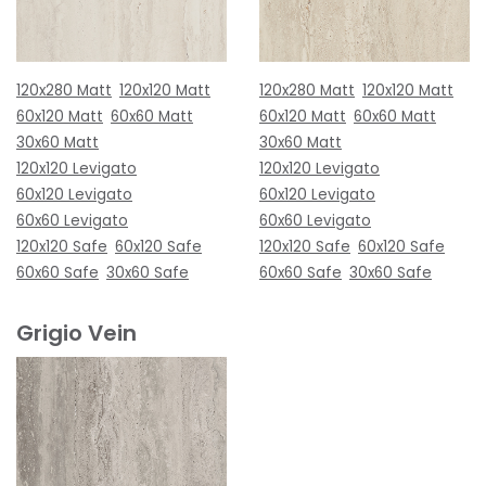
120x280 Matt
120x120 Matt
120x280 Matt
120x120 Matt
60x120 Matt
60x60 Matt
60x120 Matt
60x60 Matt
30x60 Matt
30x60 Matt
120x120 Levigato
120x120 Levigato
60x120 Levigato
60x120 Levigato
60x60 Levigato
60x60 Levigato
120x120 Safe
60x120 Safe
120x120 Safe
60x120 Safe
60x60 Safe
30x60 Safe
60x60 Safe
30x60 Safe
Grigio Vein