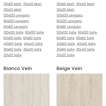
30x60 Matt
20x40 Matt
30x60 Matt
20x40 Matt
20x20 Matt
20x20 Matt
120x120 Levigato
120x120 Levigato
60x120 Levigato
60x120 Levigato
60x60 Levigato
60x60 Levigato
120x120 Safe
60x120 Safe
120x120 Safe
60x120 Safe
60x90 Safe
60x60 Safe
60x90 Safe
60x60 Safe
40x60 Safe
40x40 Safe
40x60 Safe
40x40 Safe
30x60 Safe
20x40 Safe
30x60 Safe
20x40 Safe
20x20 Safe
20x20 Safe
Bianco Vein
Beige Vein