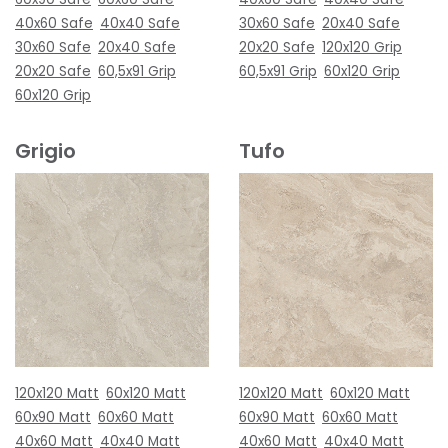
40x60 Safe
40x40 Safe
30x60 Safe
20x40 Safe
30x60 Safe
20x40 Safe
20x20 Safe
120x120 Grip
20x20 Safe
60,5x91 Grip
60,5x91 Grip
60x120 Grip
60x120 Grip
Grigio
Tufo
120x120 Matt
60x120 Matt
120x120 Matt
60x120 Matt
60x90 Matt
60x60 Matt
60x90 Matt
60x60 Matt
40x60 Matt
40x40 Matt
40x60 Matt
40x40 Matt