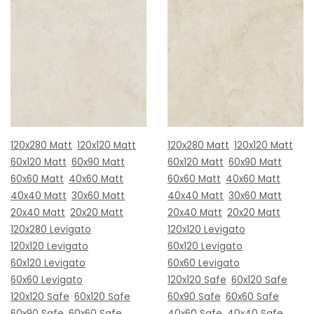
120x280 Matt
120x120 Matt
120x280 Matt
120x120 Matt
60x120 Matt
60x90 Matt
60x120 Matt
60x90 Matt
60x60 Matt
40x60 Matt
60x60 Matt
40x60 Matt
40x40 Matt
30x60 Matt
40x40 Matt
30x60 Matt
20x40 Matt
20x20 Matt
20x40 Matt
20x20 Matt
120x280 Levigato
120x120 Levigato
120x120 Levigato
60x120 Levigato
60x120 Levigato
60x60 Levigato
60x60 Levigato
120x120 Safe
60x120 Safe
120x120 Safe
60x120 Safe
60x90 Safe
60x60 Safe
60x90 Safe
60x60 Safe
40x60 Safe
40x40 Safe