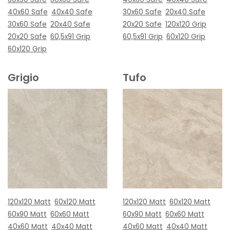
40x60 Safe
40x40 Safe
30x60 Safe
20x40 Safe
30x60 Safe
20x40 Safe
20x20 Safe
120x120 Grip
20x20 Safe
60,5x91 Grip
60,5x91 Grip
60x120 Grip
60x120 Grip
Grigio
Tufo
120x120 Matt
60x120 Matt
120x120 Matt
60x120 Matt
60x90 Matt
60x60 Matt
60x90 Matt
60x60 Matt
40x60 Matt
40x40 Matt
40x60 Matt
40x40 Matt