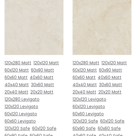
120x280 Matt
120x120 Matt
120x280 Matt
120x120 Matt
60x120 Matt
60x90 Matt
60x120 Matt
60x90 Matt
60x60 Matt
40x60 Matt
60x60 Matt
40x60 Matt
40x40 Matt
30x60 Matt
40x40 Matt
30x60 Matt
20x40 Matt
20x20 Matt
20x40 Matt
20x20 Matt
120x280 Levigato
120x120 Levigato
120x120 Levigato
60x120 Levigato
60x120 Levigato
60x60 Levigato
60x60 Levigato
120x120 Safe
60x120 Safe
120x120 Safe
60x120 Safe
60x90 Safe
60x60 Safe
60x90 Safe
60x60 Safe
40x60 Safe
40x40 Safe