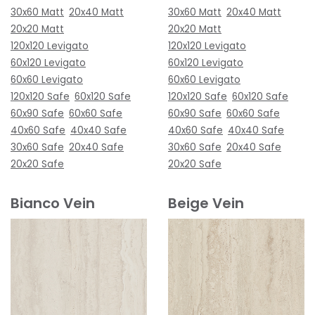
30x60 Matt
20x40 Matt
30x60 Matt
20x40 Matt
20x20 Matt
20x20 Matt
120x120 Levigato
120x120 Levigato
60x120 Levigato
60x120 Levigato
60x60 Levigato
60x60 Levigato
120x120 Safe
60x120 Safe
120x120 Safe
60x120 Safe
60x90 Safe
60x60 Safe
60x90 Safe
60x60 Safe
40x60 Safe
40x40 Safe
40x60 Safe
40x40 Safe
30x60 Safe
20x40 Safe
30x60 Safe
20x40 Safe
20x20 Safe
20x20 Safe
Bianco Vein
Beige Vein