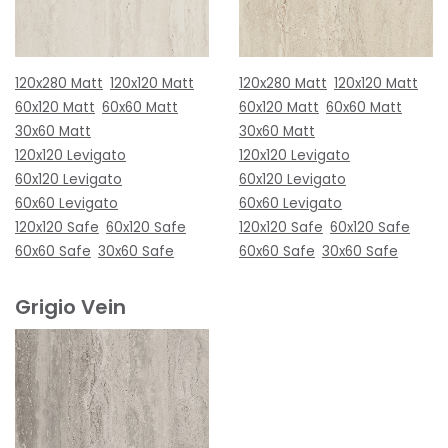
120x280 Matt
120x120 Matt
120x280 Matt
120x120 Matt
60x120 Matt
60x60 Matt
60x120 Matt
60x60 Matt
30x60 Matt
30x60 Matt
120x120 Levigato
120x120 Levigato
60x120 Levigato
60x120 Levigato
60x60 Levigato
60x60 Levigato
120x120 Safe
60x120 Safe
120x120 Safe
60x120 Safe
60x60 Safe
30x60 Safe
60x60 Safe
30x60 Safe
Grigio Vein