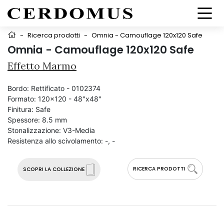
-
Ricerca prodotti
-
Omnia - Camouflage 120x120 Safe
Omnia - Camouflage 120x120 Safe
Effetto Marmo
Bordo:
Rettificato - 0102374
Formato:
120x120 - 48"x48"
Finitura:
Safe
Spessore:
8.5 mm
Stonalizzazione:
V3-Media
Resistenza allo scivolamento:
-, -
RICERCA PRODOTTI
SCOPRI LA COLLEZIONE