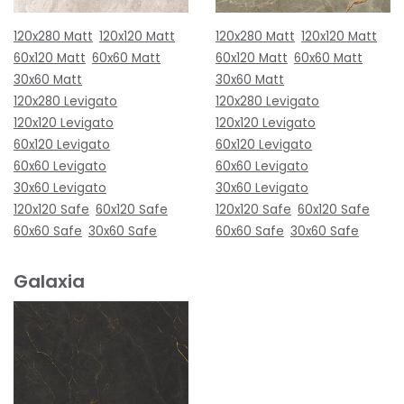
120x280 Matt
120x120 Matt
120x280 Matt
120x120 Matt
60x120 Matt
60x60 Matt
60x120 Matt
60x60 Matt
30x60 Matt
30x60 Matt
120x280 Levigato
120x280 Levigato
120x120 Levigato
120x120 Levigato
60x120 Levigato
60x120 Levigato
60x60 Levigato
60x60 Levigato
30x60 Levigato
30x60 Levigato
120x120 Safe
60x120 Safe
120x120 Safe
60x120 Safe
60x60 Safe
30x60 Safe
60x60 Safe
30x60 Safe
Galaxia