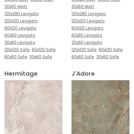
30x60 Matt
30x60 Matt
120x280 Levigato
120x280 Levigato
120x120 Levigato
120x120 Levigato
60x120 Levigato
60x120 Levigato
60x60 Levigato
60x60 Levigato
30x60 Levigato
30x60 Levigato
120x120 Safe
60x120 Safe
120x120 Safe
60x120 Safe
60x60 Safe
30x60 Safe
60x60 Safe
30x60 Safe
Hermitage
J'Adore