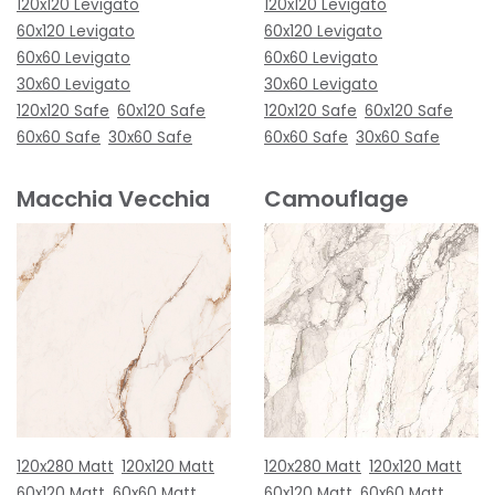
120x120 Levigato
120x120 Levigato
60x120 Levigato
60x120 Levigato
60x60 Levigato
60x60 Levigato
30x60 Levigato
30x60 Levigato
120x120 Safe
60x120 Safe
120x120 Safe
60x120 Safe
60x60 Safe
30x60 Safe
60x60 Safe
30x60 Safe
Macchia Vecchia
Camouflage
120x280 Matt
120x120 Matt
120x280 Matt
120x120 Matt
60x120 Matt
60x60 Matt
60x120 Matt
60x60 Matt