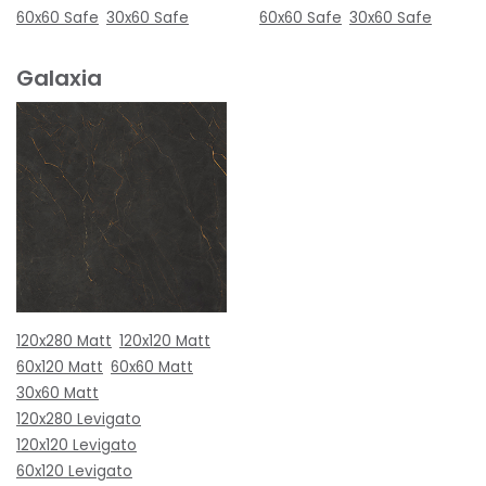
60x60 Safe
30x60 Safe
60x60 Safe
30x60 Safe
Galaxia
120x280 Matt
120x120 Matt
60x120 Matt
60x60 Matt
30x60 Matt
120x280 Levigato
120x120 Levigato
60x120 Levigato