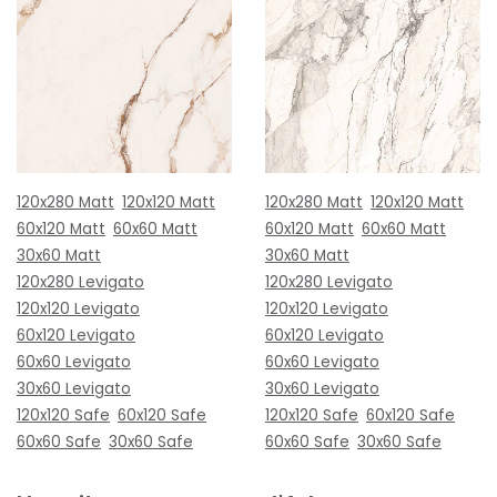
120x280 Matt
120x120 Matt
120x280 Matt
120x120 Matt
60x120 Matt
60x60 Matt
60x120 Matt
60x60 Matt
30x60 Matt
30x60 Matt
120x280 Levigato
120x280 Levigato
120x120 Levigato
120x120 Levigato
60x120 Levigato
60x120 Levigato
60x60 Levigato
60x60 Levigato
30x60 Levigato
30x60 Levigato
120x120 Safe
60x120 Safe
120x120 Safe
60x120 Safe
60x60 Safe
30x60 Safe
60x60 Safe
30x60 Safe