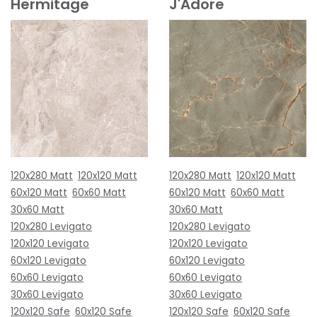
Hermitage
J'Adore
120x280 Matt
120x120 Matt
120x280 Matt
120x120 Matt
60x120 Matt
60x60 Matt
60x120 Matt
60x60 Matt
30x60 Matt
30x60 Matt
120x280 Levigato
120x280 Levigato
120x120 Levigato
120x120 Levigato
60x120 Levigato
60x120 Levigato
60x60 Levigato
60x60 Levigato
30x60 Levigato
30x60 Levigato
120x120 Safe
60x120 Safe
120x120 Safe
60x120 Safe