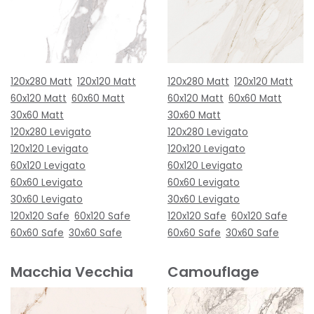
120x280 Matt
120x120 Matt
120x280 Matt
120x120 Matt
60x120 Matt
60x60 Matt
60x120 Matt
60x60 Matt
30x60 Matt
30x60 Matt
120x280 Levigato
120x280 Levigato
120x120 Levigato
120x120 Levigato
60x120 Levigato
60x120 Levigato
60x60 Levigato
60x60 Levigato
30x60 Levigato
30x60 Levigato
120x120 Safe
60x120 Safe
120x120 Safe
60x120 Safe
60x60 Safe
30x60 Safe
60x60 Safe
30x60 Safe
Macchia Vecchia
Camouflage