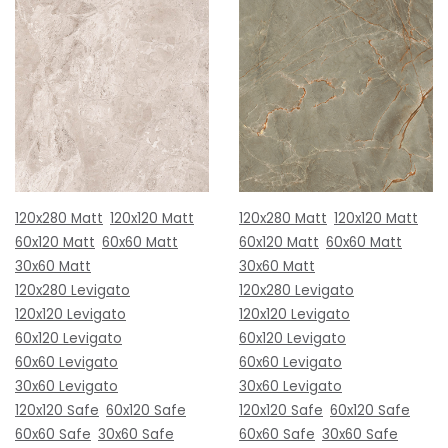
120x280 Matt
120x120 Matt
120x280 Matt
120x120 Matt
60x120 Matt
60x60 Matt
60x120 Matt
60x60 Matt
30x60 Matt
30x60 Matt
120x280 Levigato
120x280 Levigato
120x120 Levigato
120x120 Levigato
60x120 Levigato
60x120 Levigato
60x60 Levigato
60x60 Levigato
30x60 Levigato
30x60 Levigato
120x120 Safe
60x120 Safe
120x120 Safe
60x120 Safe
60x60 Safe
30x60 Safe
60x60 Safe
30x60 Safe