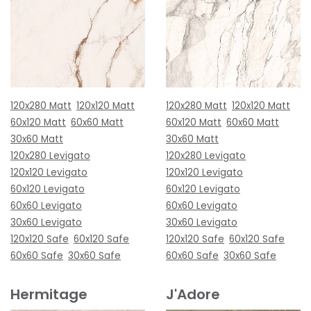
120x280 Matt
120x120 Matt
120x280 Matt
120x120 Matt
60x120 Matt
60x60 Matt
60x120 Matt
60x60 Matt
30x60 Matt
30x60 Matt
120x280 Levigato
120x280 Levigato
120x120 Levigato
120x120 Levigato
60x120 Levigato
60x120 Levigato
60x60 Levigato
60x60 Levigato
30x60 Levigato
30x60 Levigato
120x120 Safe
60x120 Safe
120x120 Safe
60x120 Safe
60x60 Safe
30x60 Safe
60x60 Safe
30x60 Safe
Hermitage
J'Adore