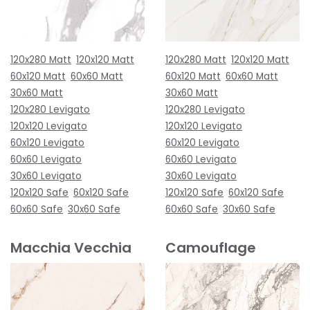
120x280 Matt
120x120 Matt
120x280 Matt
120x120 Matt
60x120 Matt
60x60 Matt
60x120 Matt
60x60 Matt
30x60 Matt
30x60 Matt
120x280 Levigato
120x280 Levigato
120x120 Levigato
120x120 Levigato
60x120 Levigato
60x120 Levigato
60x60 Levigato
60x60 Levigato
30x60 Levigato
30x60 Levigato
120x120 Safe
60x120 Safe
120x120 Safe
60x120 Safe
60x60 Safe
30x60 Safe
60x60 Safe
30x60 Safe
Macchia Vecchia
Camouflage