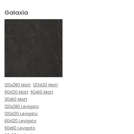
Galaxia
120x280 Matt
120x120 Matt
60x120 Matt
60x60 Matt
30x60 Matt
120x280 Levigato
120x120 Levigato
60x120 Levigato
60x60 Levigato