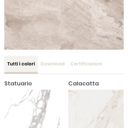
Tutti i colori
Download
Certificazioni
Statuario
Calacatta