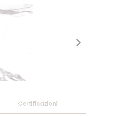
Certificazioni