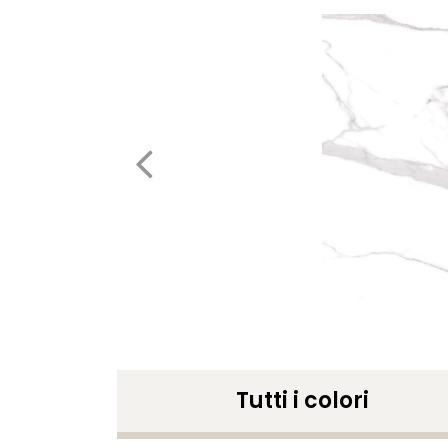
Tutti i colori