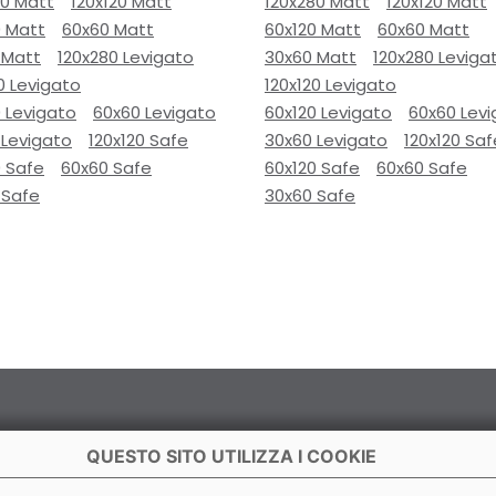
80 Matt
120x120 Matt
120x280 Matt
120x120 Matt
0 Matt
60x60 Matt
60x120 Matt
60x60 Matt
 Matt
120x280 Levigato
30x60 Matt
120x280 Leviga
0 Levigato
120x120 Levigato
 Levigato
60x60 Levigato
60x120 Levigato
60x60 Lev
 Levigato
120x120 Safe
30x60 Levigato
120x120 Saf
0 Safe
60x60 Safe
60x120 Safe
60x60 Safe
 Safe
30x60 Safe
QUESTO SITO UTILIZZA I COOKIE