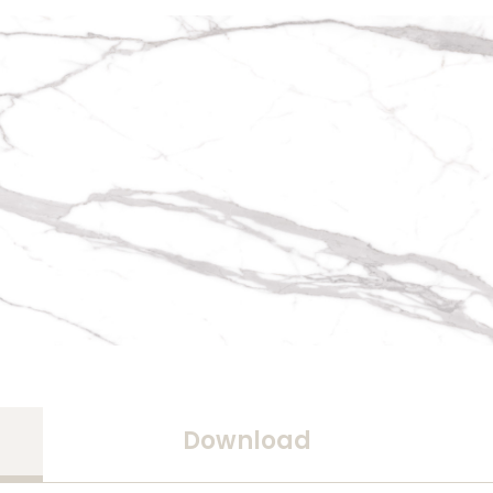
Download