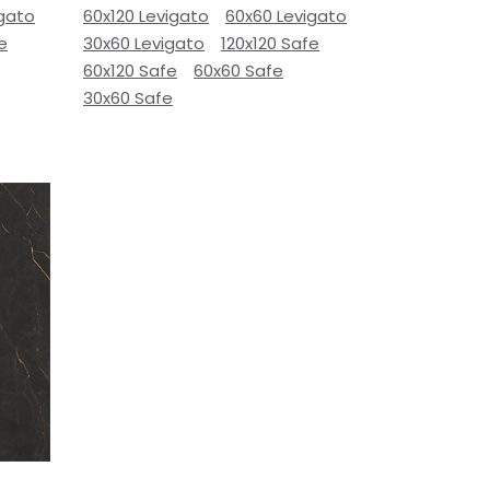
igato
60x120 Levigato
60x60 Levigato
e
30x60 Levigato
120x120 Safe
60x120 Safe
60x60 Safe
30x60 Safe