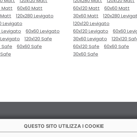
80 Matt
120x120 Matt
120x280 Matt
120x120 Matt
0 Matt
60x60 Matt
60x120 Matt
60x60 Matt
 Matt
120x280 Levigato
30x60 Matt
120x280 Leviga
0 Levigato
120x120 Levigato
 Levigato
60x60 Levigato
60x120 Levigato
60x60 Lev
 Levigato
120x120 Safe
30x60 Levigato
120x120 Saf
0 Safe
60x60 Safe
60x120 Safe
60x60 Safe
 Safe
30x60 Safe
QUESTO SITO UTILIZZA I COOKIE