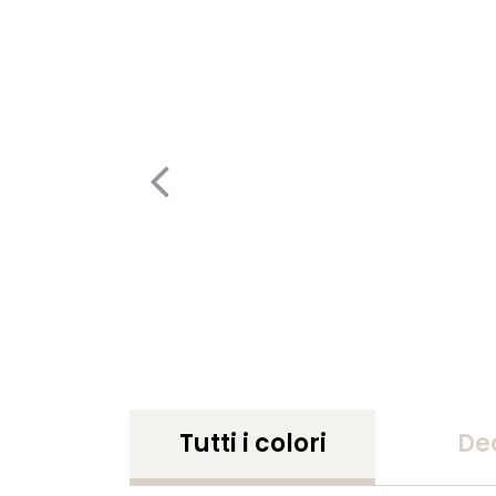
Tutti i colori
De