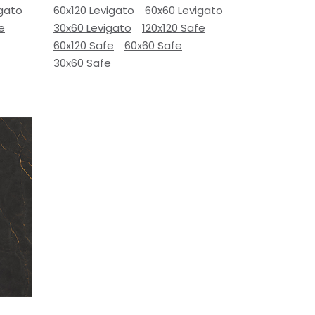
igato
60x120 Levigato
60x60 Levigato
e
30x60 Levigato
120x120 Safe
60x120 Safe
60x60 Safe
30x60 Safe