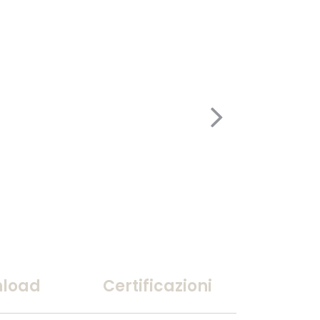
load
Certificazioni