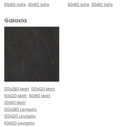
60x60 Safe
30x60 Safe
60x60 Safe
30x60 Safe
Galaxia
120x280 Matt
120x120 Matt
60x120 Matt
60x60 Matt
30x60 Matt
120x280 Levigato
120x120 Levigato
60x120 Levigato