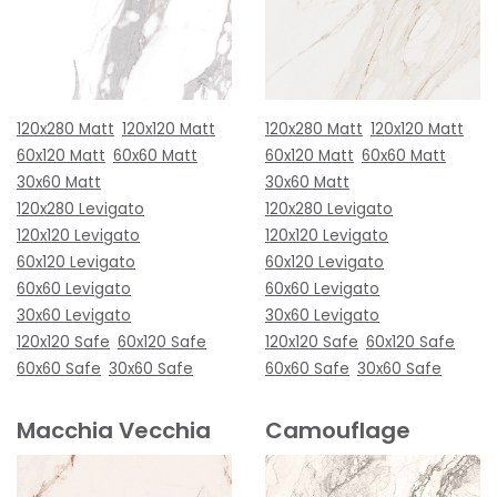
120x280 Matt
120x120 Matt
120x280 Matt
120x120 Matt
60x120 Matt
60x60 Matt
60x120 Matt
60x60 Matt
30x60 Matt
30x60 Matt
120x280 Levigato
120x280 Levigato
120x120 Levigato
120x120 Levigato
60x120 Levigato
60x120 Levigato
60x60 Levigato
60x60 Levigato
30x60 Levigato
30x60 Levigato
120x120 Safe
60x120 Safe
120x120 Safe
60x120 Safe
60x60 Safe
30x60 Safe
60x60 Safe
30x60 Safe
Macchia Vecchia
Camouflage