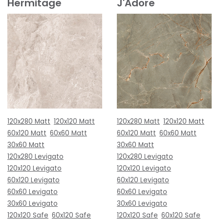
Hermitage
J'Adore
120x280 Matt
120x120 Matt
120x280 Matt
120x120 Matt
60x120 Matt
60x60 Matt
60x120 Matt
60x60 Matt
30x60 Matt
30x60 Matt
120x280 Levigato
120x280 Levigato
120x120 Levigato
120x120 Levigato
60x120 Levigato
60x120 Levigato
60x60 Levigato
60x60 Levigato
30x60 Levigato
30x60 Levigato
120x120 Safe
60x120 Safe
120x120 Safe
60x120 Safe