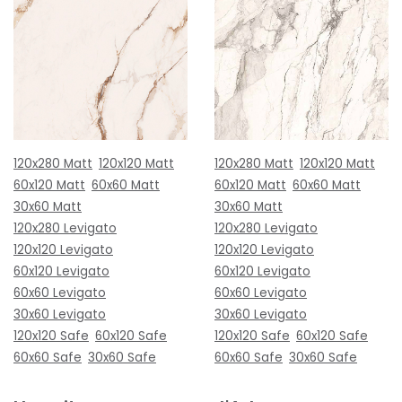
120x280 Matt
120x120 Matt
120x280 Matt
120x120 Matt
60x120 Matt
60x60 Matt
60x120 Matt
60x60 Matt
30x60 Matt
30x60 Matt
120x280 Levigato
120x280 Levigato
120x120 Levigato
120x120 Levigato
60x120 Levigato
60x120 Levigato
60x60 Levigato
60x60 Levigato
30x60 Levigato
30x60 Levigato
120x120 Safe
60x120 Safe
120x120 Safe
60x120 Safe
60x60 Safe
30x60 Safe
60x60 Safe
30x60 Safe