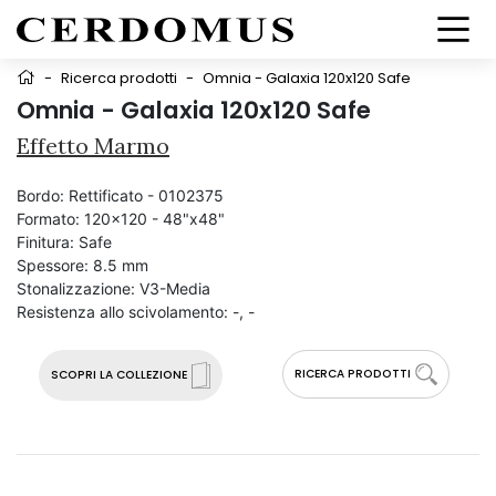
-
Ricerca prodotti
-
Omnia - Galaxia 120x120 Safe
Omnia - Galaxia 120x120 Safe
Effetto Marmo
Bordo:
Rettificato - 0102375
Formato:
120x120 - 48"x48"
Finitura:
Safe
Spessore:
8.5 mm
Stonalizzazione:
V3-Media
Resistenza allo scivolamento:
-, -
RICERCA PRODOTTI
SCOPRI LA COLLEZIONE