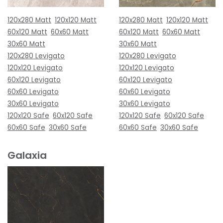
120x280 Matt
120x120 Matt
120x280 Matt
120x120 Matt
60x120 Matt
60x60 Matt
60x120 Matt
60x60 Matt
30x60 Matt
30x60 Matt
120x280 Levigato
120x280 Levigato
120x120 Levigato
120x120 Levigato
60x120 Levigato
60x120 Levigato
60x60 Levigato
60x60 Levigato
30x60 Levigato
30x60 Levigato
120x120 Safe
60x120 Safe
120x120 Safe
60x120 Safe
60x60 Safe
30x60 Safe
60x60 Safe
30x60 Safe
Galaxia