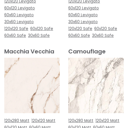
120x120 Levigato
120x120 Levigato
60x120 Levigato
60x120 Levigato
60x60 Levigato
60x60 Levigato
30x60 Levigato
30x60 Levigato
120x120 Safe
60x120 Safe
120x120 Safe
60x120 Safe
60x60 Safe
30x60 Safe
60x60 Safe
30x60 Safe
Macchia Vecchia
Camouflage
120x280 Matt
120x120 Matt
120x280 Matt
120x120 Matt
60x120 Matt
60x60 Matt
60x120 Matt
60x60 Matt