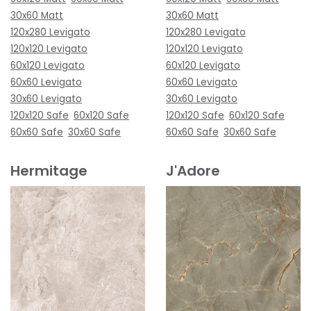
30x60 Matt
30x60 Matt
120x280 Levigato
120x280 Levigato
120x120 Levigato
120x120 Levigato
60x120 Levigato
60x120 Levigato
60x60 Levigato
60x60 Levigato
30x60 Levigato
30x60 Levigato
120x120 Safe
60x120 Safe
120x120 Safe
60x120 Safe
60x60 Safe
30x60 Safe
60x60 Safe
30x60 Safe
Hermitage
J'Adore