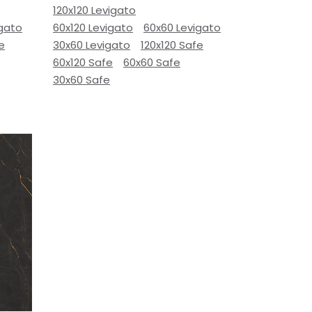
120x120 Levigato
igato
60x120 Levigato
60x60 Levigato
e
30x60 Levigato
120x120 Safe
60x120 Safe
60x60 Safe
30x60 Safe