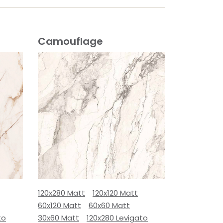
Camouflage
120x280 Matt
120x120 Matt
60x120 Matt
60x60 Matt
to
30x60 Matt
120x280 Levigato