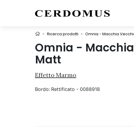
-
Ricerca prodotti
-
Omnia - Macchia Vecchia
Omnia - Macchia 
Matt
Effetto Marmo
Bordo:
Rettificato - 0088918