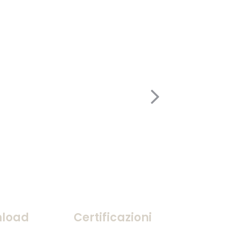
load
Certificazioni