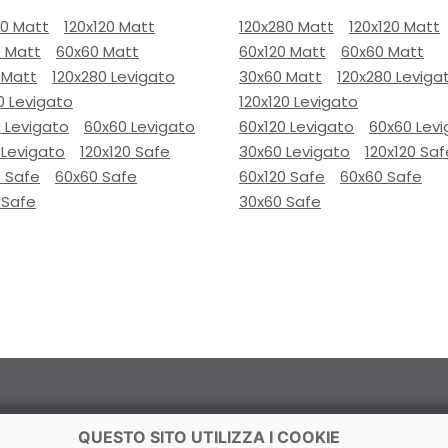
80 Matt
120x120 Matt
120x280 Matt
120x120 Matt
0 Matt
60x60 Matt
60x120 Matt
60x60 Matt
 Matt
120x280 Levigato
30x60 Matt
120x280 Leviga
0 Levigato
120x120 Levigato
 Levigato
60x60 Levigato
60x120 Levigato
60x60 Lev
 Levigato
120x120 Safe
30x60 Levigato
120x120 Saf
0 Safe
60x60 Safe
60x120 Safe
60x60 Safe
 Safe
30x60 Safe
QUESTO SITO UTILIZZA I COOKIE