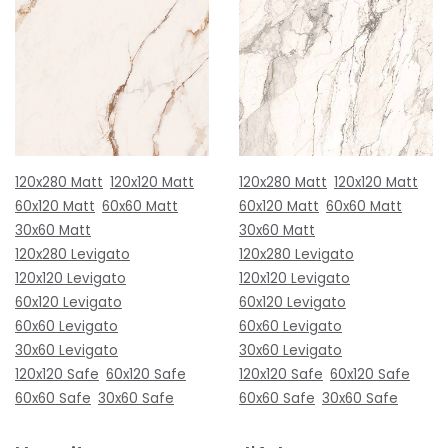
120x280 Matt
120x120 Matt
120x280 Matt
120x120 Matt
60x120 Matt
60x60 Matt
60x120 Matt
60x60 Matt
30x60 Matt
30x60 Matt
120x280 Levigato
120x280 Levigato
120x120 Levigato
120x120 Levigato
60x120 Levigato
60x120 Levigato
60x60 Levigato
60x60 Levigato
30x60 Levigato
30x60 Levigato
120x120 Safe
60x120 Safe
120x120 Safe
60x120 Safe
60x60 Safe
30x60 Safe
60x60 Safe
30x60 Safe