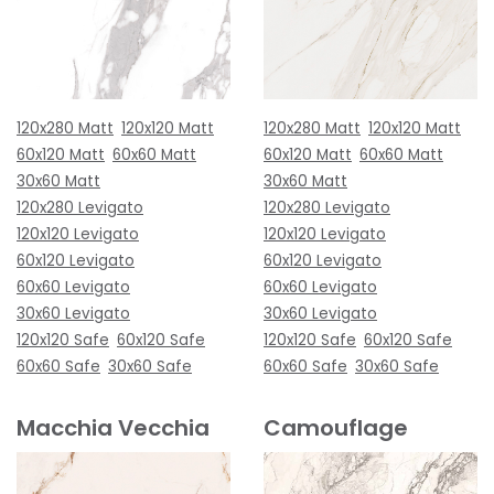
120x280 Matt
120x120 Matt
120x280 Matt
120x120 Matt
60x120 Matt
60x60 Matt
60x120 Matt
60x60 Matt
30x60 Matt
30x60 Matt
120x280 Levigato
120x280 Levigato
120x120 Levigato
120x120 Levigato
60x120 Levigato
60x120 Levigato
60x60 Levigato
60x60 Levigato
30x60 Levigato
30x60 Levigato
120x120 Safe
60x120 Safe
120x120 Safe
60x120 Safe
60x60 Safe
30x60 Safe
60x60 Safe
30x60 Safe
Macchia Vecchia
Camouflage