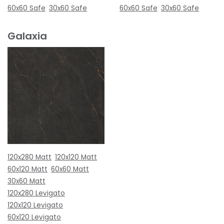
60x60 Safe
30x60 Safe
60x60 Safe
30x60 Safe
Galaxia
120x280 Matt
120x120 Matt
60x120 Matt
60x60 Matt
30x60 Matt
120x280 Levigato
120x120 Levigato
60x120 Levigato