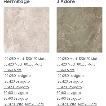
Hermitage
J'Adore
120x280 Matt
120x120 Matt
120x280 Matt
120x120 Matt
60x120 Matt
60x60 Matt
60x120 Matt
60x60 Matt
30x60 Matt
30x60 Matt
120x280 Levigato
120x280 Levigato
120x120 Levigato
120x120 Levigato
60x120 Levigato
60x120 Levigato
60x60 Levigato
60x60 Levigato
30x60 Levigato
30x60 Levigato
120x120 Safe
60x120 Safe
120x120 Safe
60x120 Safe