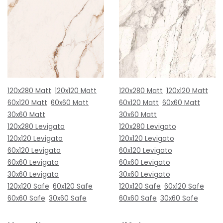
120x280 Matt
120x120 Matt
120x280 Matt
120x120 Matt
60x120 Matt
60x60 Matt
60x120 Matt
60x60 Matt
30x60 Matt
30x60 Matt
120x280 Levigato
120x280 Levigato
120x120 Levigato
120x120 Levigato
60x120 Levigato
60x120 Levigato
60x60 Levigato
60x60 Levigato
30x60 Levigato
30x60 Levigato
120x120 Safe
60x120 Safe
120x120 Safe
60x120 Safe
60x60 Safe
30x60 Safe
60x60 Safe
30x60 Safe