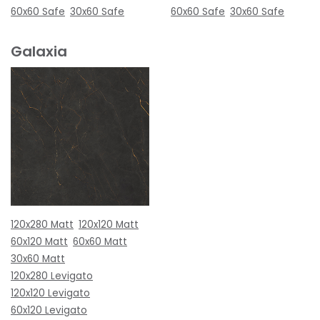
60x60 Safe
30x60 Safe
60x60 Safe
30x60 Safe
Galaxia
120x280 Matt
120x120 Matt
60x120 Matt
60x60 Matt
30x60 Matt
120x280 Levigato
120x120 Levigato
60x120 Levigato