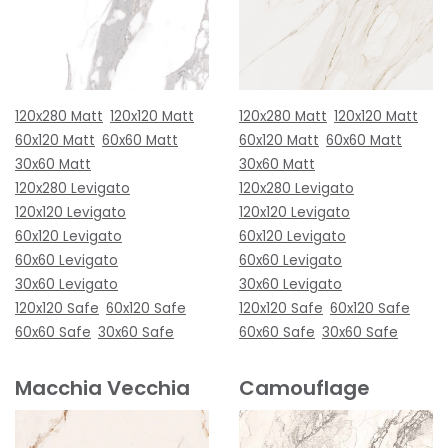
120x280 Matt
120x120 Matt
120x280 Matt
120x120 Matt
60x120 Matt
60x60 Matt
60x120 Matt
60x60 Matt
30x60 Matt
30x60 Matt
120x280 Levigato
120x280 Levigato
120x120 Levigato
120x120 Levigato
60x120 Levigato
60x120 Levigato
60x60 Levigato
60x60 Levigato
30x60 Levigato
30x60 Levigato
120x120 Safe
60x120 Safe
120x120 Safe
60x120 Safe
60x60 Safe
30x60 Safe
60x60 Safe
30x60 Safe
Macchia Vecchia
Camouflage