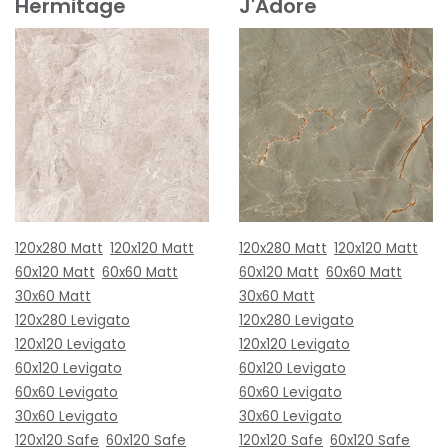
Hermitage
J'Adore
120x280 Matt
120x120 Matt
120x280 Matt
120x120 Matt
60x120 Matt
60x60 Matt
60x120 Matt
60x60 Matt
30x60 Matt
30x60 Matt
120x280 Levigato
120x280 Levigato
120x120 Levigato
120x120 Levigato
60x120 Levigato
60x120 Levigato
60x60 Levigato
60x60 Levigato
30x60 Levigato
30x60 Levigato
120x120 Safe
60x120 Safe
120x120 Safe
60x120 Safe