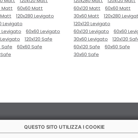
80 Matt
120x120 Matt
120x280 Matt
120x120 Matt
0 Matt
60x60 Matt
60x120 Matt
60x60 Matt
 Matt
120x280 Levigato
30x60 Matt
120x280 Leviga
0 Levigato
120x120 Levigato
 Levigato
60x60 Levigato
60x120 Levigato
60x60 Lev
 Levigato
120x120 Safe
30x60 Levigato
120x120 Saf
0 Safe
60x60 Safe
60x120 Safe
60x60 Safe
 Safe
30x60 Safe
QUESTO SITO UTILIZZA I COOKIE