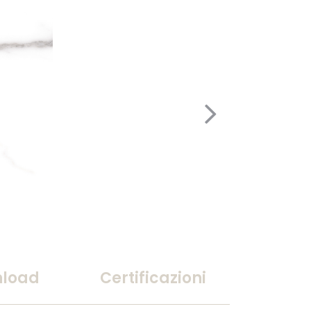
load
Certificazioni