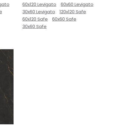
igato
60x120 Levigato
60x60 Levigato
e
30x60 Levigato
120x120 Safe
60x120 Safe
60x60 Safe
30x60 Safe