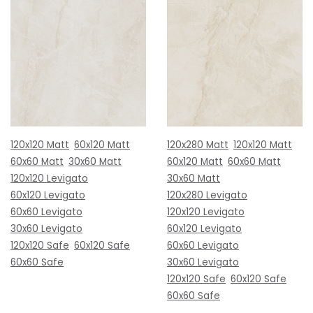
120x120 Matt
60x120 Matt
120x280 Matt
120x120 Matt
60x60 Matt
30x60 Matt
60x120 Matt
60x60 Matt
120x120 Levigato
30x60 Matt
60x120 Levigato
120x280 Levigato
60x60 Levigato
120x120 Levigato
30x60 Levigato
60x120 Levigato
120x120 Safe
60x120 Safe
60x60 Levigato
60x60 Safe
30x60 Levigato
120x120 Safe
60x120 Safe
60x60 Safe