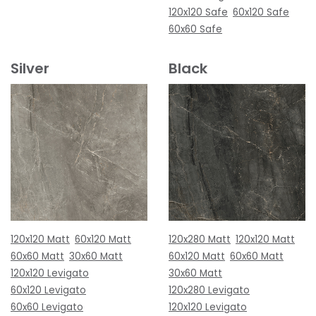
120x120 Safe
60x120 Safe
60x60 Safe
Silver
Black
120x120 Matt
60x120 Matt
120x280 Matt
120x120 Matt
60x60 Matt
30x60 Matt
60x120 Matt
60x60 Matt
120x120 Levigato
30x60 Matt
60x120 Levigato
120x280 Levigato
60x60 Levigato
120x120 Levigato