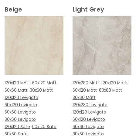
Beige
Light Grey
120x120 Matt
60x120 Matt
120x280 Matt
120x120 Matt
60x60 Matt
30x60 Matt
60x120 Matt
60x60 Matt
120x120 Levigato
30x60 Matt
60x120 Levigato
120x280 Levigato
60x60 Levigato
120x120 Levigato
30x60 Levigato
60x120 Levigato
120x120 Safe
60x120 Safe
60x60 Levigato
60x60 Safe
30x60 Levigato