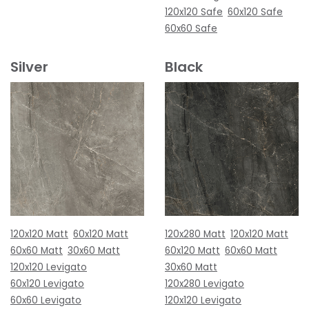
120x120 Safe
60x120 Safe
60x60 Safe
Silver
Black
120x120 Matt
60x120 Matt
120x280 Matt
120x120 Matt
60x60 Matt
30x60 Matt
60x120 Matt
60x60 Matt
120x120 Levigato
30x60 Matt
60x120 Levigato
120x280 Levigato
60x60 Levigato
120x120 Levigato