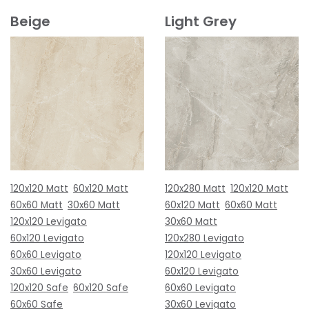
Beige
Light Grey
120x120 Matt
60x120 Matt
120x280 Matt
120x120 Matt
60x60 Matt
30x60 Matt
60x120 Matt
60x60 Matt
120x120 Levigato
30x60 Matt
60x120 Levigato
120x280 Levigato
60x60 Levigato
120x120 Levigato
30x60 Levigato
60x120 Levigato
120x120 Safe
60x120 Safe
60x60 Levigato
60x60 Safe
30x60 Levigato