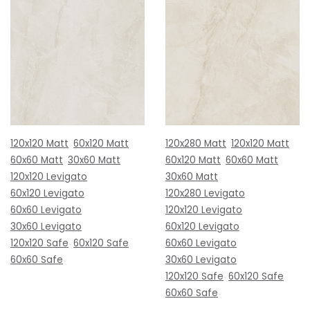
120x120 Matt
60x120 Matt
120x280 Matt
120x120 Matt
60x60 Matt
30x60 Matt
60x120 Matt
60x60 Matt
120x120 Levigato
30x60 Matt
60x120 Levigato
120x280 Levigato
60x60 Levigato
120x120 Levigato
30x60 Levigato
60x120 Levigato
120x120 Safe
60x120 Safe
60x60 Levigato
60x60 Safe
30x60 Levigato
120x120 Safe
60x120 Safe
60x60 Safe