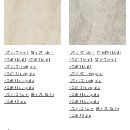
120x120 Matt
60x120 Matt
120x280 Matt
120x120 Matt
60x60 Matt
30x60 Matt
60x120 Matt
60x60 Matt
120x120 Levigato
30x60 Matt
60x120 Levigato
120x280 Levigato
60x60 Levigato
120x120 Levigato
30x60 Levigato
60x120 Levigato
120x120 Safe
60x120 Safe
60x60 Levigato
60x60 Safe
30x60 Levigato
120x120 Safe
60x120 Safe
60x60 Safe