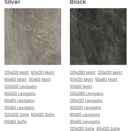
Silver
Black
120x120 Matt
60x120 Matt
120x280 Matt
120x120 Matt
60x60 Matt
30x60 Matt
60x120 Matt
60x60 Matt
120x120 Levigato
30x60 Matt
60x120 Levigato
120x280 Levigato
60x60 Levigato
120x120 Levigato
30x60 Levigato
60x120 Levigato
120x120 Safe
60x120 Safe
60x60 Levigato
60x60 Safe
30x60 Levigato
120x120 Safe
60x120 Safe