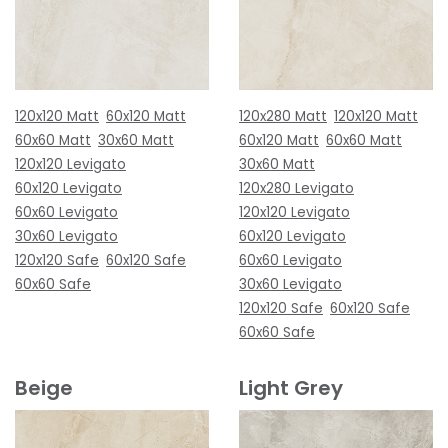
120x120 Matt
60x120 Matt
120x280 Matt
120x120 Matt
60x60 Matt
30x60 Matt
60x120 Matt
60x60 Matt
120x120 Levigato
30x60 Matt
60x120 Levigato
120x280 Levigato
60x60 Levigato
120x120 Levigato
30x60 Levigato
60x120 Levigato
120x120 Safe
60x120 Safe
60x60 Levigato
60x60 Safe
30x60 Levigato
120x120 Safe
60x120 Safe
60x60 Safe
Beige
Light Grey