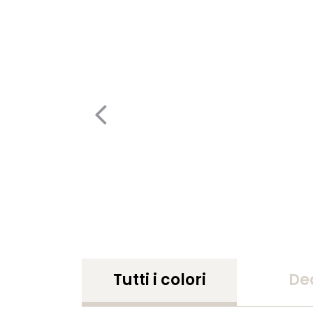
Tutti i colori
De