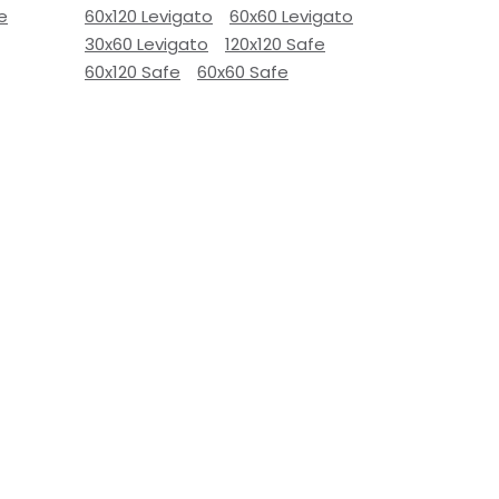
e
60x120 Levigato
60x60 Levigato
30x60 Levigato
120x120 Safe
60x120 Safe
60x60 Safe