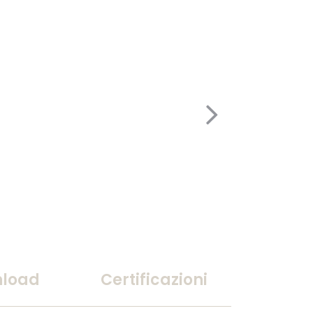
load
Certificazioni