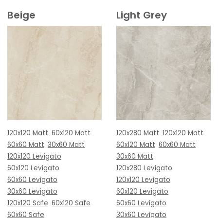
Beige
Light Grey
120x120 Matt
60x120 Matt
120x280 Matt
120x120 Matt
60x60 Matt
30x60 Matt
60x120 Matt
60x60 Matt
120x120 Levigato
30x60 Matt
60x120 Levigato
120x280 Levigato
60x60 Levigato
120x120 Levigato
30x60 Levigato
60x120 Levigato
120x120 Safe
60x120 Safe
60x60 Levigato
60x60 Safe
30x60 Levigato