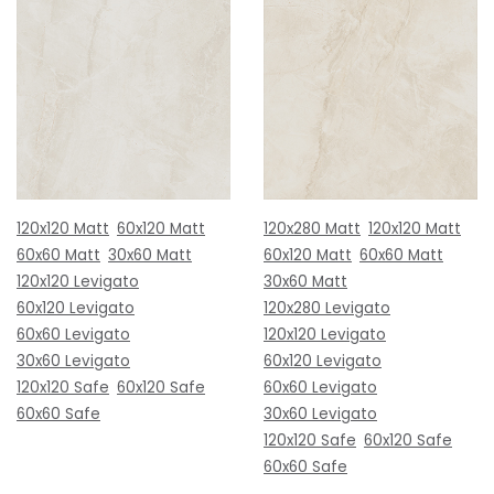
120x120 Matt
60x120 Matt
120x280 Matt
120x120 Matt
60x60 Matt
30x60 Matt
60x120 Matt
60x60 Matt
120x120 Levigato
30x60 Matt
60x120 Levigato
120x280 Levigato
60x60 Levigato
120x120 Levigato
30x60 Levigato
60x120 Levigato
120x120 Safe
60x120 Safe
60x60 Levigato
60x60 Safe
30x60 Levigato
120x120 Safe
60x120 Safe
60x60 Safe