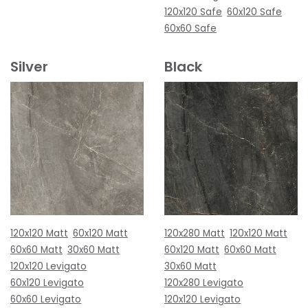
120x120 Safe
60x120 Safe
60x60 Safe
Silver
Black
120x120 Matt
60x120 Matt
120x280 Matt
120x120 Matt
60x60 Matt
30x60 Matt
60x120 Matt
60x60 Matt
120x120 Levigato
30x60 Matt
60x120 Levigato
120x280 Levigato
60x60 Levigato
120x120 Levigato