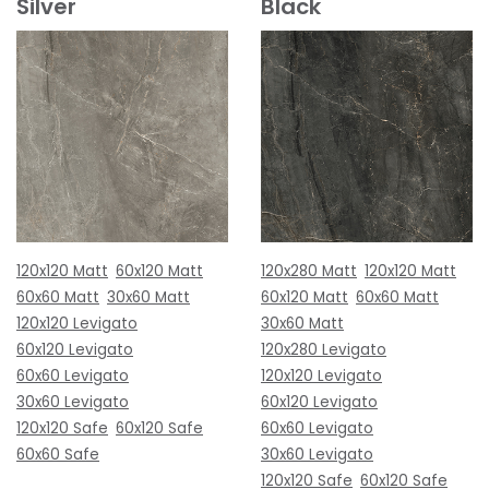
Silver
Black
120x120 Matt
60x120 Matt
120x280 Matt
120x120 Matt
60x60 Matt
30x60 Matt
60x120 Matt
60x60 Matt
120x120 Levigato
30x60 Matt
60x120 Levigato
120x280 Levigato
60x60 Levigato
120x120 Levigato
30x60 Levigato
60x120 Levigato
120x120 Safe
60x120 Safe
60x60 Levigato
60x60 Safe
30x60 Levigato
120x120 Safe
60x120 Safe