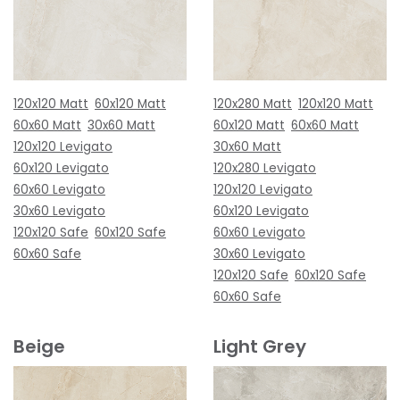
120x120 Matt
60x120 Matt
120x280 Matt
120x120 Matt
60x60 Matt
30x60 Matt
60x120 Matt
60x60 Matt
120x120 Levigato
30x60 Matt
60x120 Levigato
120x280 Levigato
60x60 Levigato
120x120 Levigato
30x60 Levigato
60x120 Levigato
120x120 Safe
60x120 Safe
60x60 Levigato
60x60 Safe
30x60 Levigato
120x120 Safe
60x120 Safe
60x60 Safe
Beige
Light Grey