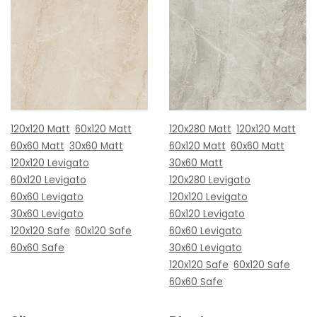
120x120 Matt
60x120 Matt
120x280 Matt
120x120 Matt
60x60 Matt
30x60 Matt
60x120 Matt
60x60 Matt
120x120 Levigato
30x60 Matt
60x120 Levigato
120x280 Levigato
60x60 Levigato
120x120 Levigato
30x60 Levigato
60x120 Levigato
120x120 Safe
60x120 Safe
60x60 Levigato
60x60 Safe
30x60 Levigato
120x120 Safe
60x120 Safe
60x60 Safe