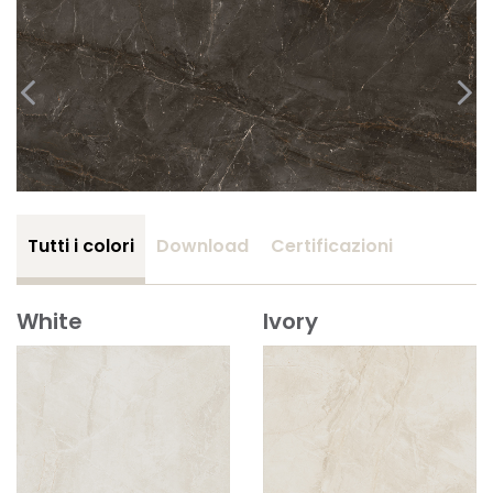
Tutti i colori
Download
Certificazioni
White
Ivory