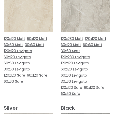
120x120 Matt
60x120 Matt
120x280 Matt
120x120 Matt
60x60 Matt
30x60 Matt
60x120 Matt
60x60 Matt
120x120 Levigato
30x60 Matt
60x120 Levigato
120x280 Levigato
60x60 Levigato
120x120 Levigato
30x60 Levigato
60x120 Levigato
120x120 Safe
60x120 Safe
60x60 Levigato
60x60 Safe
30x60 Levigato
120x120 Safe
60x120 Safe
60x60 Safe
Silver
Black