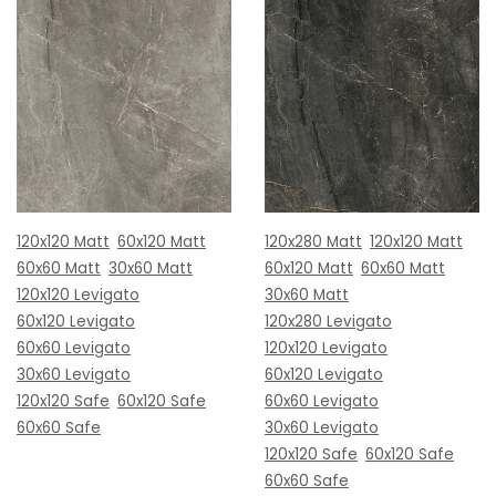
120x120 Matt
60x120 Matt
120x280 Matt
120x120 Matt
60x60 Matt
30x60 Matt
60x120 Matt
60x60 Matt
120x120 Levigato
30x60 Matt
60x120 Levigato
120x280 Levigato
60x60 Levigato
120x120 Levigato
30x60 Levigato
60x120 Levigato
120x120 Safe
60x120 Safe
60x60 Levigato
60x60 Safe
30x60 Levigato
120x120 Safe
60x120 Safe
60x60 Safe