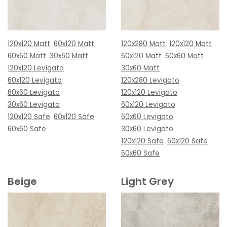
120x120 Matt
60x120 Matt
120x280 Matt
120x120 Matt
60x60 Matt
30x60 Matt
60x120 Matt
60x60 Matt
120x120 Levigato
30x60 Matt
60x120 Levigato
120x280 Levigato
60x60 Levigato
120x120 Levigato
30x60 Levigato
60x120 Levigato
120x120 Safe
60x120 Safe
60x60 Levigato
60x60 Safe
30x60 Levigato
120x120 Safe
60x120 Safe
60x60 Safe
Beige
Light Grey