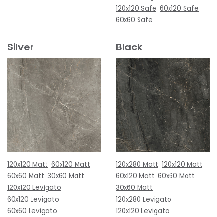
120x120 Safe
60x120 Safe
60x60 Safe
Silver
Black
120x120 Matt
60x120 Matt
120x280 Matt
120x120 Matt
60x60 Matt
30x60 Matt
60x120 Matt
60x60 Matt
120x120 Levigato
30x60 Matt
60x120 Levigato
120x280 Levigato
60x60 Levigato
120x120 Levigato