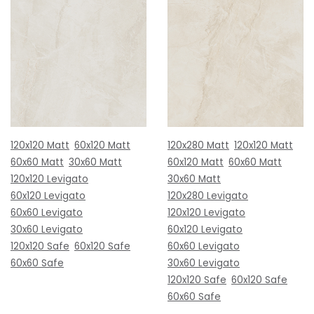
120x120 Matt
60x120 Matt
120x280 Matt
120x120 Matt
60x60 Matt
30x60 Matt
60x120 Matt
60x60 Matt
120x120 Levigato
30x60 Matt
60x120 Levigato
120x280 Levigato
60x60 Levigato
120x120 Levigato
30x60 Levigato
60x120 Levigato
120x120 Safe
60x120 Safe
60x60 Levigato
60x60 Safe
30x60 Levigato
120x120 Safe
60x120 Safe
60x60 Safe