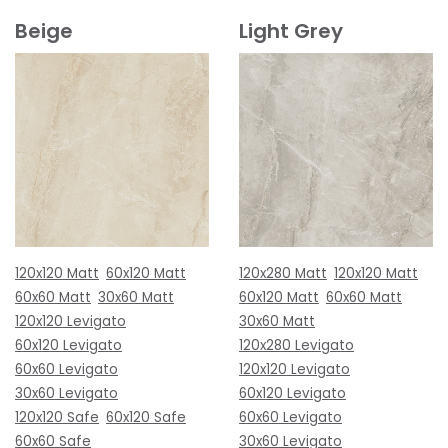
Beige
Light Grey
120x120 Matt
60x120 Matt
120x280 Matt
120x120 Matt
60x60 Matt
30x60 Matt
60x120 Matt
60x60 Matt
120x120 Levigato
30x60 Matt
60x120 Levigato
120x280 Levigato
60x60 Levigato
120x120 Levigato
30x60 Levigato
60x120 Levigato
120x120 Safe
60x120 Safe
60x60 Levigato
60x60 Safe
30x60 Levigato