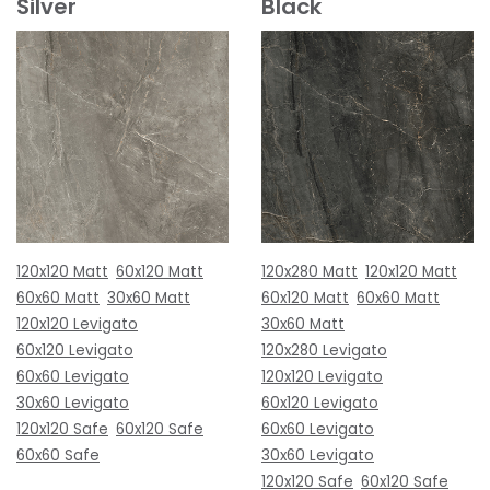
Silver
Black
120x120 Matt
60x120 Matt
120x280 Matt
120x120 Matt
60x60 Matt
30x60 Matt
60x120 Matt
60x60 Matt
120x120 Levigato
30x60 Matt
60x120 Levigato
120x280 Levigato
60x60 Levigato
120x120 Levigato
30x60 Levigato
60x120 Levigato
120x120 Safe
60x120 Safe
60x60 Levigato
60x60 Safe
30x60 Levigato
120x120 Safe
60x120 Safe