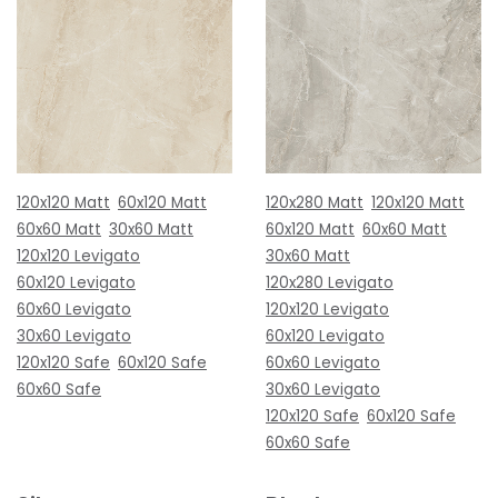
120x120 Matt
60x120 Matt
120x280 Matt
120x120 Matt
60x60 Matt
30x60 Matt
60x120 Matt
60x60 Matt
120x120 Levigato
30x60 Matt
60x120 Levigato
120x280 Levigato
60x60 Levigato
120x120 Levigato
30x60 Levigato
60x120 Levigato
120x120 Safe
60x120 Safe
60x60 Levigato
60x60 Safe
30x60 Levigato
120x120 Safe
60x120 Safe
60x60 Safe