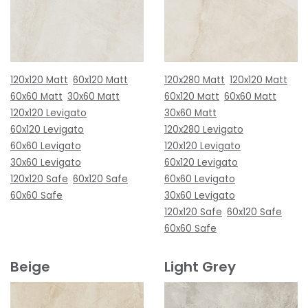
120x120 Matt
60x120 Matt
120x280 Matt
120x120 Matt
60x60 Matt
30x60 Matt
60x120 Matt
60x60 Matt
120x120 Levigato
30x60 Matt
60x120 Levigato
120x280 Levigato
60x60 Levigato
120x120 Levigato
30x60 Levigato
60x120 Levigato
120x120 Safe
60x120 Safe
60x60 Levigato
60x60 Safe
30x60 Levigato
120x120 Safe
60x120 Safe
60x60 Safe
Beige
Light Grey