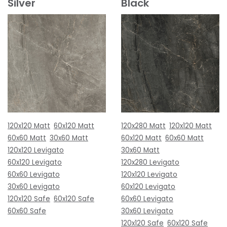
Silver
Black
120x120 Matt
60x120 Matt
120x280 Matt
120x120 Matt
60x60 Matt
30x60 Matt
60x120 Matt
60x60 Matt
120x120 Levigato
30x60 Matt
60x120 Levigato
120x280 Levigato
60x60 Levigato
120x120 Levigato
30x60 Levigato
60x120 Levigato
120x120 Safe
60x120 Safe
60x60 Levigato
60x60 Safe
30x60 Levigato
120x120 Safe
60x120 Safe