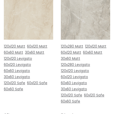
120x120 Matt
60x120 Matt
120x280 Matt
120x120 Matt
60x60 Matt
30x60 Matt
60x120 Matt
60x60 Matt
120x120 Levigato
30x60 Matt
60x120 Levigato
120x280 Levigato
60x60 Levigato
120x120 Levigato
30x60 Levigato
60x120 Levigato
120x120 Safe
60x120 Safe
60x60 Levigato
60x60 Safe
30x60 Levigato
120x120 Safe
60x120 Safe
60x60 Safe