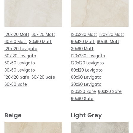
120x120 Matt
60x120 Matt
120x280 Matt
120x120 Matt
60x60 Matt
30x60 Matt
60x120 Matt
60x60 Matt
120x120 Levigato
30x60 Matt
60x120 Levigato
120x280 Levigato
60x60 Levigato
120x120 Levigato
30x60 Levigato
60x120 Levigato
120x120 Safe
60x120 Safe
60x60 Levigato
60x60 Safe
30x60 Levigato
120x120 Safe
60x120 Safe
60x60 Safe
Beige
Light Grey