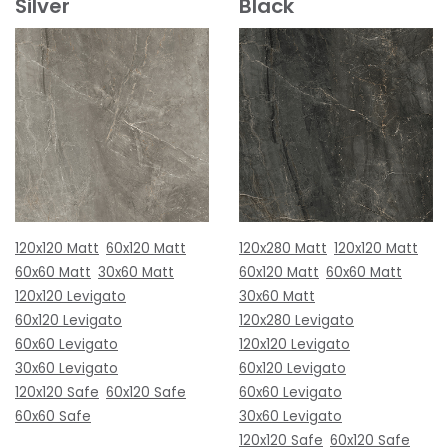
Silver
Black
120x120 Matt
60x120 Matt
120x280 Matt
120x120 Matt
60x60 Matt
30x60 Matt
60x120 Matt
60x60 Matt
120x120 Levigato
30x60 Matt
60x120 Levigato
120x280 Levigato
60x60 Levigato
120x120 Levigato
30x60 Levigato
60x120 Levigato
120x120 Safe
60x120 Safe
60x60 Levigato
60x60 Safe
30x60 Levigato
120x120 Safe
60x120 Safe