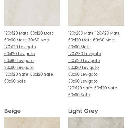
120x120 Matt
60x120 Matt
120x280 Matt
120x120 Matt
60x60 Matt
30x60 Matt
60x120 Matt
60x60 Matt
120x120 Levigato
30x60 Matt
60x120 Levigato
120x280 Levigato
60x60 Levigato
120x120 Levigato
30x60 Levigato
60x120 Levigato
120x120 Safe
60x120 Safe
60x60 Levigato
60x60 Safe
30x60 Levigato
120x120 Safe
60x120 Safe
60x60 Safe
Beige
Light Grey