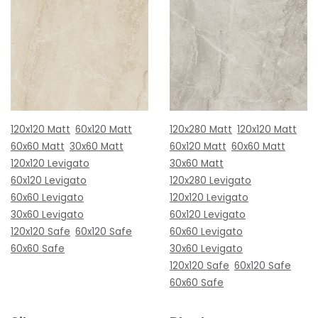
120x120 Matt
60x120 Matt
120x280 Matt
120x120 Matt
60x60 Matt
30x60 Matt
60x120 Matt
60x60 Matt
120x120 Levigato
30x60 Matt
60x120 Levigato
120x280 Levigato
60x60 Levigato
120x120 Levigato
30x60 Levigato
60x120 Levigato
120x120 Safe
60x120 Safe
60x60 Levigato
60x60 Safe
30x60 Levigato
120x120 Safe
60x120 Safe
60x60 Safe