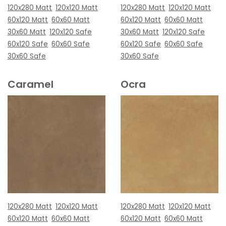
120x280 Matt
120x120 Matt
120x280 Matt
120x120 Matt
60x120 Matt
60x60 Matt
60x120 Matt
60x60 Matt
30x60 Matt
120x120 Safe
30x60 Matt
120x120 Safe
60x120 Safe
60x60 Safe
60x120 Safe
60x60 Safe
30x60 Safe
30x60 Safe
Caramel
Ocra
120x280 Matt
120x120 Matt
120x280 Matt
120x120 Matt
60x120 Matt
60x60 Matt
60x120 Matt
60x60 Matt