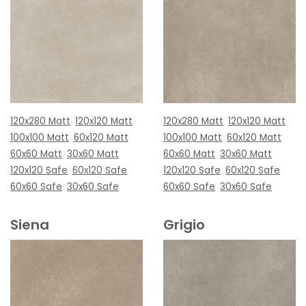
120x280 Matt
120x120 Matt
120x280 Matt
120x120 Matt
100x100 Matt
60x120 Matt
100x100 Matt
60x120 Matt
60x60 Matt
30x60 Matt
60x60 Matt
30x60 Matt
120x120 Safe
60x120 Safe
120x120 Safe
60x120 Safe
60x60 Safe
30x60 Safe
60x60 Safe
30x60 Safe
Siena
Grigio