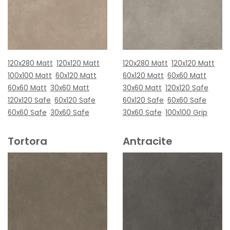
120x280 Matt
120x120 Matt
120x280 Matt
120x120 Matt
100x100 Matt
60x120 Matt
60x120 Matt
60x60 Matt
60x60 Matt
30x60 Matt
30x60 Matt
120x120 Safe
120x120 Safe
60x120 Safe
60x120 Safe
60x60 Safe
60x60 Safe
30x60 Safe
30x60 Safe
100x100 Grip
Tortora
Antracite