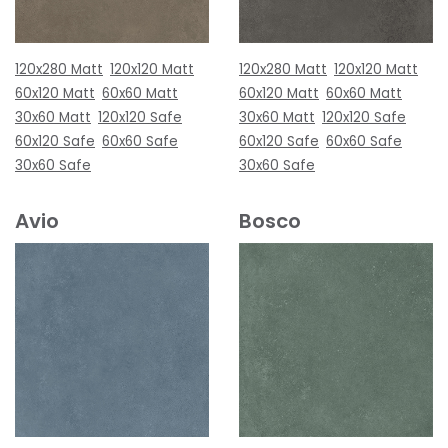
120x280 Matt
120x120 Matt
120x280 Matt
120x120 Matt
60x120 Matt
60x60 Matt
60x120 Matt
60x60 Matt
30x60 Matt
120x120 Safe
30x60 Matt
120x120 Safe
60x120 Safe
60x60 Safe
60x120 Safe
60x60 Safe
30x60 Safe
30x60 Safe
Avio
Bosco