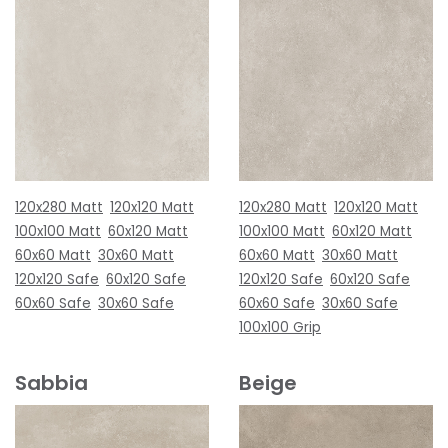
120x280 Matt
120x120 Matt
120x280 Matt
120x120 Matt
100x100 Matt
60x120 Matt
100x100 Matt
60x120 Matt
60x60 Matt
30x60 Matt
60x60 Matt
30x60 Matt
120x120 Safe
60x120 Safe
120x120 Safe
60x120 Safe
60x60 Safe
30x60 Safe
60x60 Safe
30x60 Safe
100x100 Grip
Sabbia
Beige