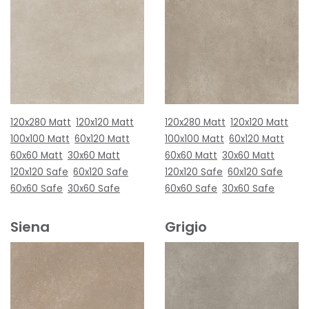
120x280 Matt
120x120 Matt
120x280 Matt
120x120 Matt
100x100 Matt
60x120 Matt
100x100 Matt
60x120 Matt
60x60 Matt
30x60 Matt
60x60 Matt
30x60 Matt
120x120 Safe
60x120 Safe
120x120 Safe
60x120 Safe
60x60 Safe
30x60 Safe
60x60 Safe
30x60 Safe
Siena
Grigio