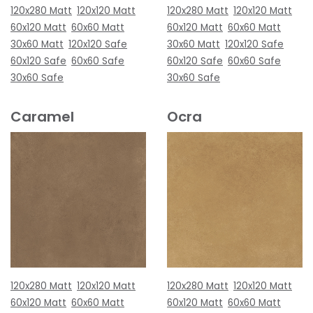
120x280 Matt
120x120 Matt
120x280 Matt
120x120 Matt
60x120 Matt
60x60 Matt
60x120 Matt
60x60 Matt
30x60 Matt
120x120 Safe
30x60 Matt
120x120 Safe
60x120 Safe
60x60 Safe
60x120 Safe
60x60 Safe
30x60 Safe
30x60 Safe
Caramel
Ocra
120x280 Matt
120x120 Matt
120x280 Matt
120x120 Matt
60x120 Matt
60x60 Matt
60x120 Matt
60x60 Matt