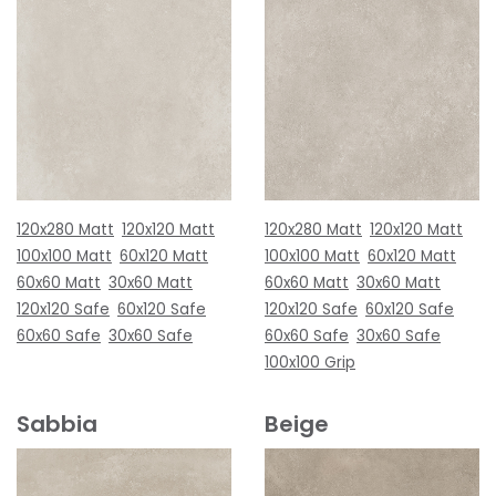
120x280 Matt
120x120 Matt
120x280 Matt
120x120 Matt
100x100 Matt
60x120 Matt
100x100 Matt
60x120 Matt
60x60 Matt
30x60 Matt
60x60 Matt
30x60 Matt
120x120 Safe
60x120 Safe
120x120 Safe
60x120 Safe
60x60 Safe
30x60 Safe
60x60 Safe
30x60 Safe
100x100 Grip
Sabbia
Beige