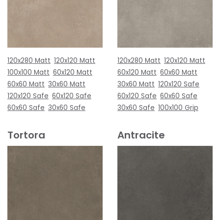
120x280 Matt
120x120 Matt
120x280 Matt
120x120 Matt
100x100 Matt
60x120 Matt
60x120 Matt
60x60 Matt
60x60 Matt
30x60 Matt
30x60 Matt
120x120 Safe
120x120 Safe
60x120 Safe
60x120 Safe
60x60 Safe
60x60 Safe
30x60 Safe
30x60 Safe
100x100 Grip
Tortora
Antracite