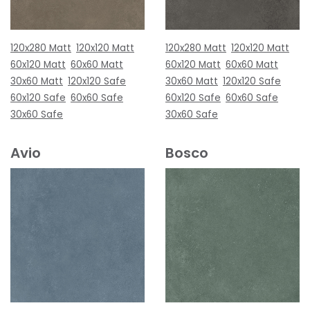
120x280 Matt
120x120 Matt
120x280 Matt
120x120 Matt
60x120 Matt
60x60 Matt
60x120 Matt
60x60 Matt
30x60 Matt
120x120 Safe
30x60 Matt
120x120 Safe
60x120 Safe
60x60 Safe
60x120 Safe
60x60 Safe
30x60 Safe
30x60 Safe
Avio
Bosco