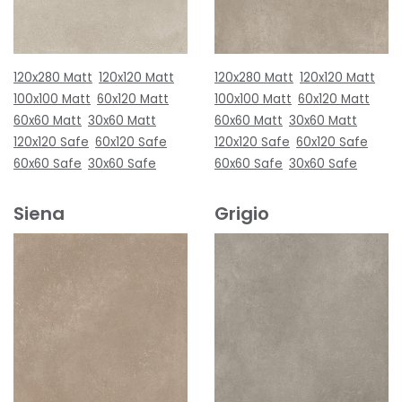
120x280 Matt
120x120 Matt
120x280 Matt
120x120 Matt
100x100 Matt
60x120 Matt
100x100 Matt
60x120 Matt
60x60 Matt
30x60 Matt
60x60 Matt
30x60 Matt
120x120 Safe
60x120 Safe
120x120 Safe
60x120 Safe
60x60 Safe
30x60 Safe
60x60 Safe
30x60 Safe
Siena
Grigio