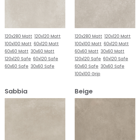
120x280 Matt
120x120 Matt
120x280 Matt
120x120 Matt
100x100 Matt
60x120 Matt
100x100 Matt
60x120 Matt
60x60 Matt
30x60 Matt
60x60 Matt
30x60 Matt
120x120 Safe
60x120 Safe
120x120 Safe
60x120 Safe
60x60 Safe
30x60 Safe
60x60 Safe
30x60 Safe
100x100 Grip
Sabbia
Beige