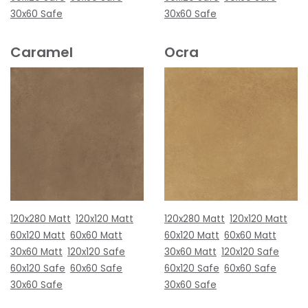
30x60 Safe
30x60 Safe
Caramel
Ocra
120x280 Matt
120x120 Matt
120x280 Matt
120x120 Matt
60x120 Matt
60x60 Matt
60x120 Matt
60x60 Matt
30x60 Matt
120x120 Safe
30x60 Matt
120x120 Safe
60x120 Safe
60x60 Safe
60x120 Safe
60x60 Safe
30x60 Safe
30x60 Safe