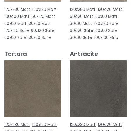
120x280 Matt
120x120 Matt
120x280 Matt
120x120 Matt
100x100 Matt
60x120 Matt
60x120 Matt
60x60 Matt
60x60 Matt
30x60 Matt
30x60 Matt
120x120 Safe
120x120 Safe
60x120 Safe
60x120 Safe
60x60 Safe
60x60 Safe
30x60 Safe
30x60 Safe
100x100 Grip
Tortora
Antracite
120x280 Matt
120x120 Matt
120x280 Matt
120x120 Matt