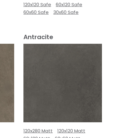
120x120 Safe
60x120 Safe
60x60 Safe
30x60 Safe
Antracite
120x280 Matt
120x120 Matt