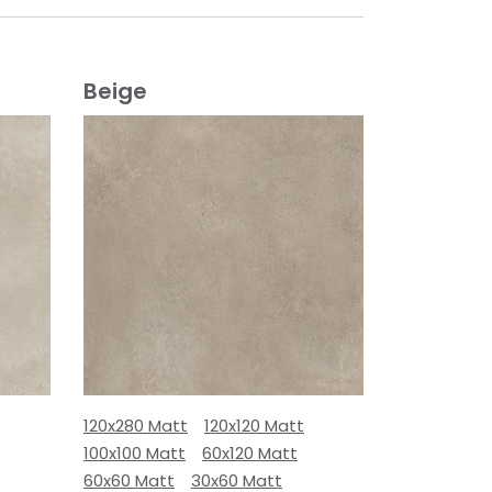
Beige
120x280 Matt
120x120 Matt
100x100 Matt
60x120 Matt
60x60 Matt
30x60 Matt