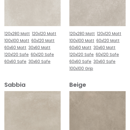
120x280 Matt
120x120 Matt
120x280 Matt
120x120 Matt
100x100 Matt
60x120 Matt
100x100 Matt
60x120 Matt
60x60 Matt
30x60 Matt
60x60 Matt
30x60 Matt
120x120 Safe
60x120 Safe
120x120 Safe
60x120 Safe
60x60 Safe
30x60 Safe
60x60 Safe
30x60 Safe
100x100 Grip
Sabbia
Beige