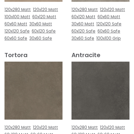
120x280 Matt
120x120 Matt
120x280 Matt
120x120 Matt
100x100 Matt
60x120 Matt
60x120 Matt
60x60 Matt
60x60 Matt
30x60 Matt
30x60 Matt
120x120 Safe
120x120 Safe
60x120 Safe
60x120 Safe
60x60 Safe
60x60 Safe
30x60 Safe
30x60 Safe
100x100 Grip
Tortora
Antracite
120x280 Matt
120x120 Matt
120x280 Matt
120x120 Matt