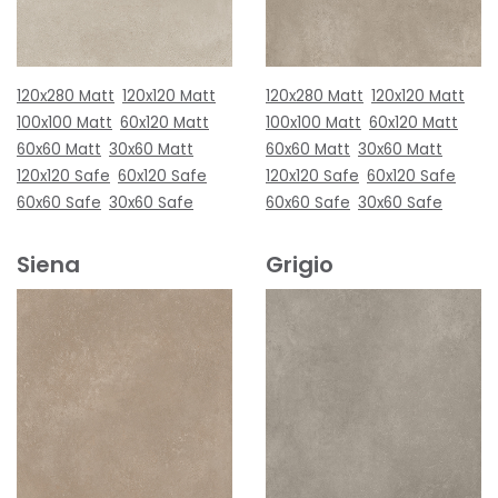
120x280 Matt
120x120 Matt
120x280 Matt
120x120 Matt
100x100 Matt
60x120 Matt
100x100 Matt
60x120 Matt
60x60 Matt
30x60 Matt
60x60 Matt
30x60 Matt
120x120 Safe
60x120 Safe
120x120 Safe
60x120 Safe
60x60 Safe
30x60 Safe
60x60 Safe
30x60 Safe
Siena
Grigio