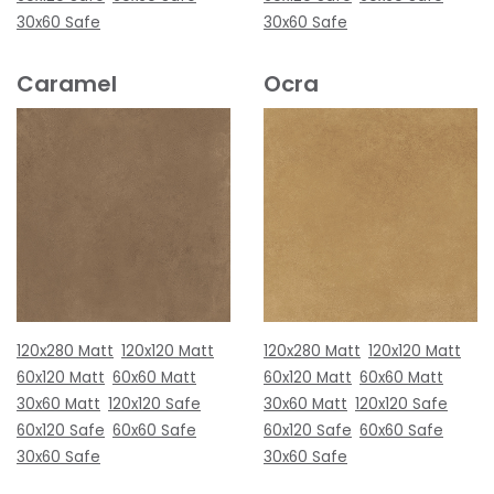
30x60 Safe
30x60 Safe
Caramel
Ocra
120x280 Matt
120x120 Matt
120x280 Matt
120x120 Matt
60x120 Matt
60x60 Matt
60x120 Matt
60x60 Matt
30x60 Matt
120x120 Safe
30x60 Matt
120x120 Safe
60x120 Safe
60x60 Safe
60x120 Safe
60x60 Safe
30x60 Safe
30x60 Safe