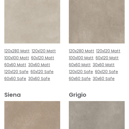
120x280 Matt
120x120 Matt
120x280 Matt
120x120 Matt
100x100 Matt
60x120 Matt
100x100 Matt
60x120 Matt
60x60 Matt
30x60 Matt
60x60 Matt
30x60 Matt
120x120 Safe
60x120 Safe
120x120 Safe
60x120 Safe
60x60 Safe
30x60 Safe
60x60 Safe
30x60 Safe
Siena
Grigio