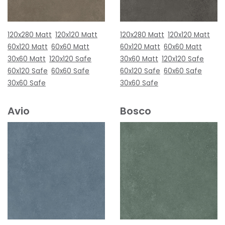
120x280 Matt
120x120 Matt
120x280 Matt
120x120 Matt
60x120 Matt
60x60 Matt
60x120 Matt
60x60 Matt
30x60 Matt
120x120 Safe
30x60 Matt
120x120 Safe
60x120 Safe
60x60 Safe
60x120 Safe
60x60 Safe
30x60 Safe
30x60 Safe
Avio
Bosco