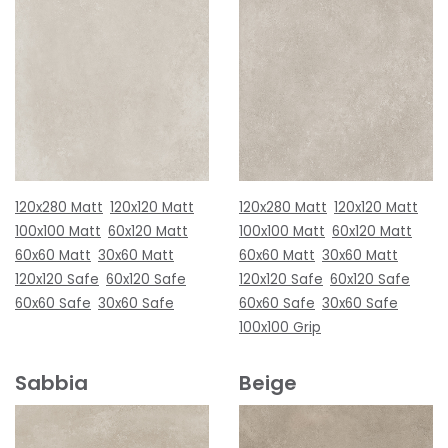
120x280 Matt
120x120 Matt
120x280 Matt
120x120 Matt
100x100 Matt
60x120 Matt
100x100 Matt
60x120 Matt
60x60 Matt
30x60 Matt
60x60 Matt
30x60 Matt
120x120 Safe
60x120 Safe
120x120 Safe
60x120 Safe
60x60 Safe
30x60 Safe
60x60 Safe
30x60 Safe
100x100 Grip
Sabbia
Beige