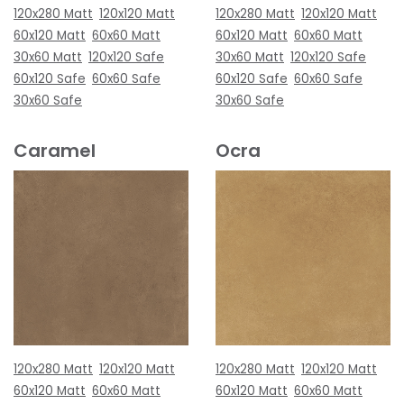
120x280 Matt
120x120 Matt
120x280 Matt
120x120 Matt
60x120 Matt
60x60 Matt
60x120 Matt
60x60 Matt
30x60 Matt
120x120 Safe
30x60 Matt
120x120 Safe
60x120 Safe
60x60 Safe
60x120 Safe
60x60 Safe
30x60 Safe
30x60 Safe
Caramel
Ocra
120x280 Matt
120x120 Matt
120x280 Matt
120x120 Matt
60x120 Matt
60x60 Matt
60x120 Matt
60x60 Matt