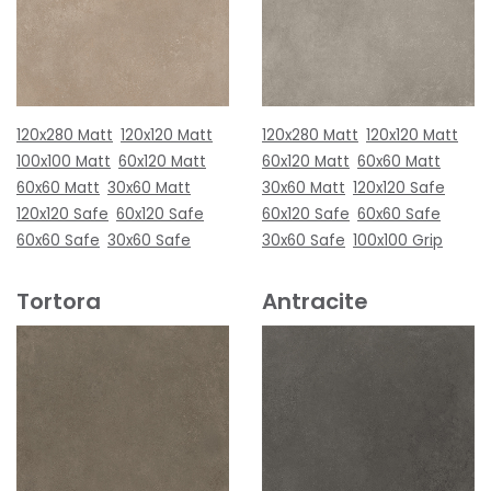
120x280 Matt
120x120 Matt
120x280 Matt
120x120 Matt
100x100 Matt
60x120 Matt
60x120 Matt
60x60 Matt
60x60 Matt
30x60 Matt
30x60 Matt
120x120 Safe
120x120 Safe
60x120 Safe
60x120 Safe
60x60 Safe
60x60 Safe
30x60 Safe
30x60 Safe
100x100 Grip
Tortora
Antracite