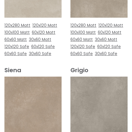
120x280 Matt
120x120 Matt
120x280 Matt
120x120 Matt
100x100 Matt
60x120 Matt
100x100 Matt
60x120 Matt
60x60 Matt
30x60 Matt
60x60 Matt
30x60 Matt
120x120 Safe
60x120 Safe
120x120 Safe
60x120 Safe
60x60 Safe
30x60 Safe
60x60 Safe
30x60 Safe
Siena
Grigio