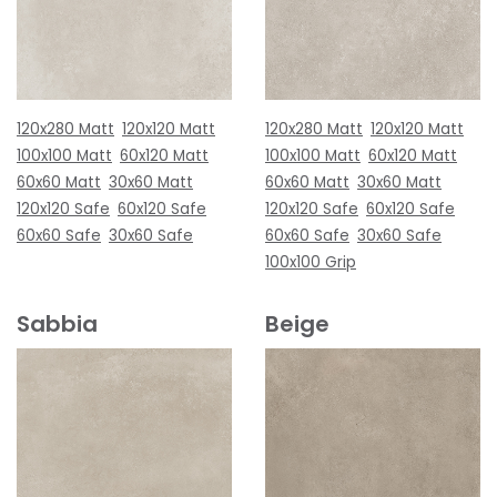
120x280 Matt
120x120 Matt
120x280 Matt
120x120 Matt
100x100 Matt
60x120 Matt
100x100 Matt
60x120 Matt
60x60 Matt
30x60 Matt
60x60 Matt
30x60 Matt
120x120 Safe
60x120 Safe
120x120 Safe
60x120 Safe
60x60 Safe
30x60 Safe
60x60 Safe
30x60 Safe
100x100 Grip
Sabbia
Beige