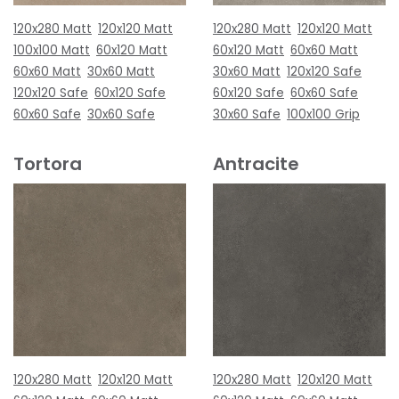
120x280 Matt
120x120 Matt
120x280 Matt
120x120 Matt
100x100 Matt
60x120 Matt
60x120 Matt
60x60 Matt
60x60 Matt
30x60 Matt
30x60 Matt
120x120 Safe
120x120 Safe
60x120 Safe
60x120 Safe
60x60 Safe
60x60 Safe
30x60 Safe
30x60 Safe
100x100 Grip
Tortora
Antracite
120x280 Matt
120x120 Matt
120x280 Matt
120x120 Matt