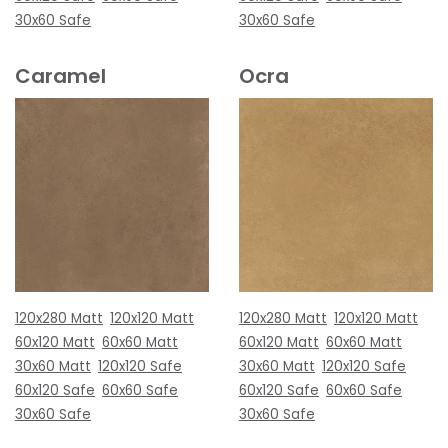
30x60 Safe
30x60 Safe
Caramel
Ocra
120x280 Matt
120x120 Matt
120x280 Matt
120x120 Matt
60x120 Matt
60x60 Matt
60x120 Matt
60x60 Matt
30x60 Matt
120x120 Safe
30x60 Matt
120x120 Safe
60x120 Safe
60x60 Safe
60x120 Safe
60x60 Safe
30x60 Safe
30x60 Safe