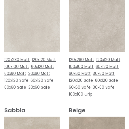
120x280 Matt
120x120 Matt
120x280 Matt
120x120 Matt
100x100 Matt
60x120 Matt
100x100 Matt
60x120 Matt
60x60 Matt
30x60 Matt
60x60 Matt
30x60 Matt
120x120 Safe
60x120 Safe
120x120 Safe
60x120 Safe
60x60 Safe
30x60 Safe
60x60 Safe
30x60 Safe
100x100 Grip
Sabbia
Beige