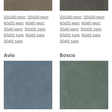
120x280 Matt
120x120 Matt
120x280 Matt
120x120 Matt
60x120 Matt
60x60 Matt
60x120 Matt
60x60 Matt
30x60 Matt
120x120 Safe
30x60 Matt
120x120 Safe
60x120 Safe
60x60 Safe
60x120 Safe
60x60 Safe
30x60 Safe
30x60 Safe
Avio
Bosco