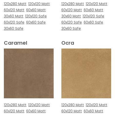
120x280 Matt
120x120 Matt
120x280 Matt
120x120 Matt
60x120 Matt
60x60 Matt
60x120 Matt
60x60 Matt
30x60 Matt
120x120 Safe
30x60 Matt
120x120 Safe
60x120 Safe
60x60 Safe
60x120 Safe
60x60 Safe
30x60 Safe
30x60 Safe
Caramel
Ocra
120x280 Matt
120x120 Matt
120x280 Matt
120x120 Matt
60x120 Matt
60x60 Matt
60x120 Matt
60x60 Matt