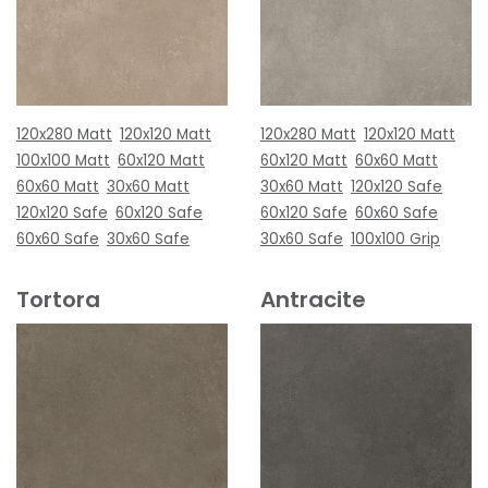
120x280 Matt
120x120 Matt
120x280 Matt
120x120 Matt
100x100 Matt
60x120 Matt
60x120 Matt
60x60 Matt
60x60 Matt
30x60 Matt
30x60 Matt
120x120 Safe
120x120 Safe
60x120 Safe
60x120 Safe
60x60 Safe
60x60 Safe
30x60 Safe
30x60 Safe
100x100 Grip
Tortora
Antracite