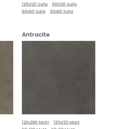
120x120 Safe
60x120 Safe
60x60 Safe
30x60 Safe
Antracite
120x280 Matt
120x120 Matt