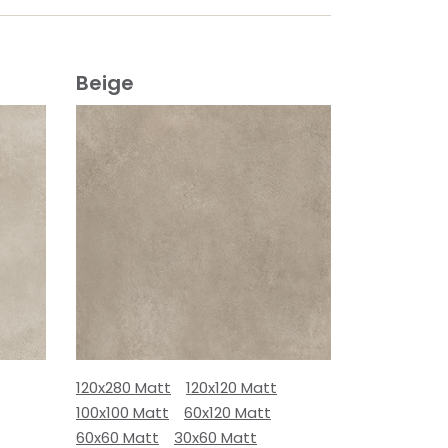
Beige
120x280 Matt
120x120 Matt
100x100 Matt
60x120 Matt
60x60 Matt
30x60 Matt