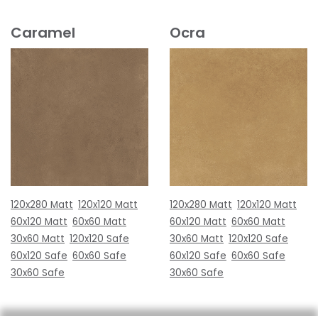
Caramel
Ocra
120x280 Matt
120x120 Matt
120x280 Matt
120x120 Matt
60x120 Matt
60x60 Matt
60x120 Matt
60x60 Matt
30x60 Matt
120x120 Safe
30x60 Matt
120x120 Safe
60x120 Safe
60x60 Safe
60x120 Safe
60x60 Safe
30x60 Safe
30x60 Safe