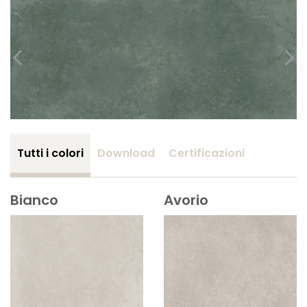
Tutti i colori
Download
Certificazioni
Bianco
Avorio