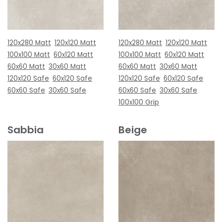
120x280 Matt
120x120 Matt
120x280 Matt
120x120 Matt
100x100 Matt
60x120 Matt
100x100 Matt
60x120 Matt
60x60 Matt
30x60 Matt
60x60 Matt
30x60 Matt
120x120 Safe
60x120 Safe
120x120 Safe
60x120 Safe
60x60 Safe
30x60 Safe
60x60 Safe
30x60 Safe
100x100 Grip
Sabbia
Beige