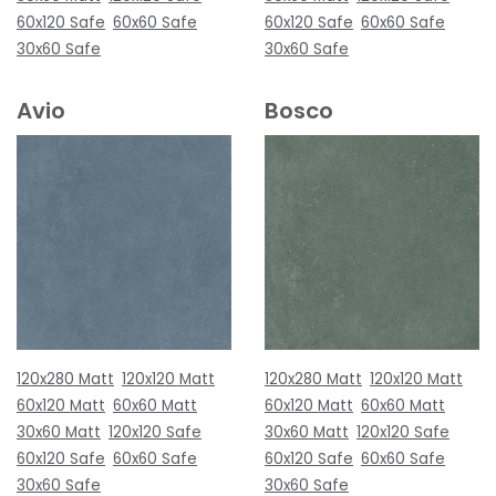
60x120 Safe
60x60 Safe
60x120 Safe
60x60 Safe
30x60 Safe
30x60 Safe
Avio
Bosco
120x280 Matt
120x120 Matt
120x280 Matt
120x120 Matt
60x120 Matt
60x60 Matt
60x120 Matt
60x60 Matt
30x60 Matt
120x120 Safe
30x60 Matt
120x120 Safe
60x120 Safe
60x60 Safe
60x120 Safe
60x60 Safe
30x60 Safe
30x60 Safe