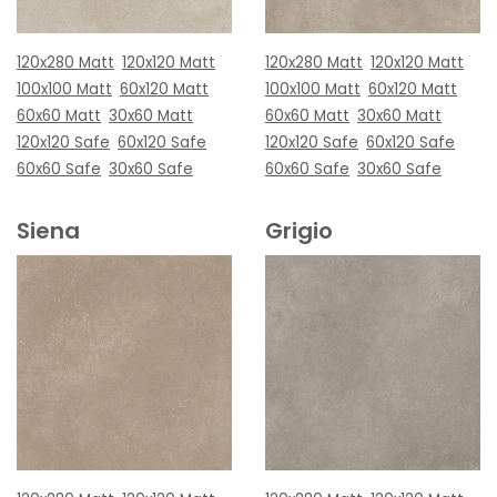
120x280 Matt
120x120 Matt
120x280 Matt
120x120 Matt
100x100 Matt
60x120 Matt
100x100 Matt
60x120 Matt
60x60 Matt
30x60 Matt
60x60 Matt
30x60 Matt
120x120 Safe
60x120 Safe
120x120 Safe
60x120 Safe
60x60 Safe
30x60 Safe
60x60 Safe
30x60 Safe
Siena
Grigio