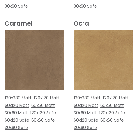
30x60 Safe
30x60 Safe
Caramel
Ocra
120x280 Matt
120x120 Matt
120x280 Matt
120x120 Matt
60x120 Matt
60x60 Matt
60x120 Matt
60x60 Matt
30x60 Matt
120x120 Safe
30x60 Matt
120x120 Safe
60x120 Safe
60x60 Safe
60x120 Safe
60x60 Safe
30x60 Safe
30x60 Safe