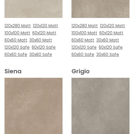
120x280 Matt
120x120 Matt
120x280 Matt
120x120 Matt
100x100 Matt
60x120 Matt
100x100 Matt
60x120 Matt
60x60 Matt
30x60 Matt
60x60 Matt
30x60 Matt
120x120 Safe
60x120 Safe
120x120 Safe
60x120 Safe
60x60 Safe
30x60 Safe
60x60 Safe
30x60 Safe
Siena
Grigio