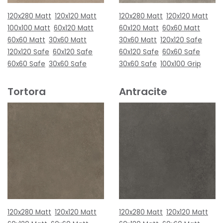
120x280 Matt
120x120 Matt
120x280 Matt
120x120 Matt
100x100 Matt
60x120 Matt
60x120 Matt
60x60 Matt
60x60 Matt
30x60 Matt
30x60 Matt
120x120 Safe
120x120 Safe
60x120 Safe
60x120 Safe
60x60 Safe
60x60 Safe
30x60 Safe
30x60 Safe
100x100 Grip
Tortora
Antracite
120x280 Matt
120x120 Matt
120x280 Matt
120x120 Matt