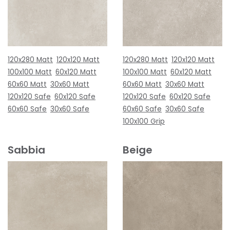
120x280 Matt
120x120 Matt
120x280 Matt
120x120 Matt
100x100 Matt
60x120 Matt
100x100 Matt
60x120 Matt
60x60 Matt
30x60 Matt
60x60 Matt
30x60 Matt
120x120 Safe
60x120 Safe
120x120 Safe
60x120 Safe
60x60 Safe
30x60 Safe
60x60 Safe
30x60 Safe
100x100 Grip
Sabbia
Beige