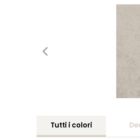
Tutti i colori
De