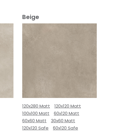
Beige
120x280 Matt
120x120 Matt
100x100 Matt
60x120 Matt
60x60 Matt
30x60 Matt
120x120 Safe
60x120 Safe