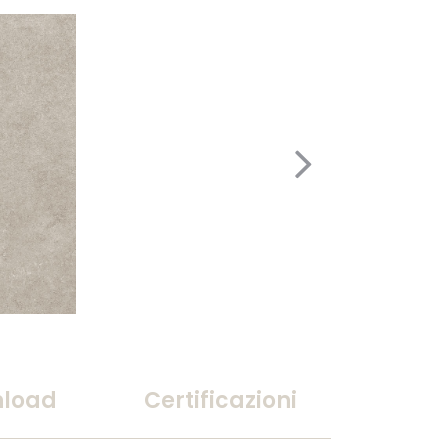
load
Certificazioni