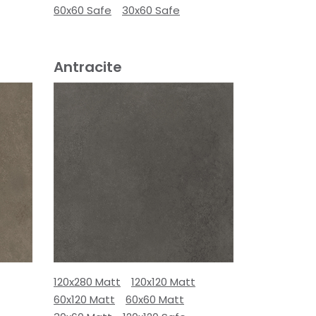
60x60 Safe
30x60 Safe
Antracite
120x280 Matt
120x120 Matt
60x120 Matt
60x60 Matt